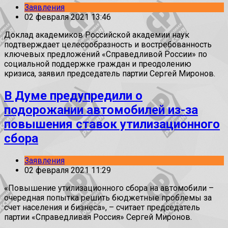
Заявления
02 февраля 2021 13:46
Доклад академиков Российской академии наук
подтверждает целесообразность и востребованность
ключевых предложений «Справедливой России» по
социальной поддержке граждан и преодолению
кризиса, заявил председатель партии Сергей Миронов.
В Думе предупредили о
подорожании автомобилей из-за
повышения ставок утилизационного
сбора
Заявления
02 февраля 2021 11:29
«Повышение утилизационного сбора на автомобили –
очередная попытка решить бюджетные проблемы за
счет населения и бизнеса», – считает председатель
партии «Справедливая Россия» Сергей Миронов.