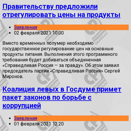
Правительству предложили
отрегулировать цены на продукты
Заявления
02 февраля 2021 10:00
Вместо временных полумер необходимо
государственное регулирование цен на основные
продукты питания. Выполнения этого программного
требования будет добиваться объединенная
«Справедливая Россия — за правду». Об этом заявил
председатель партии «Справедливая Россия» Сергей
Миронов.
Коалиция левых в Госдуме примет
пакет законов по борьбе с
коррупцией
Заявления
01 февраля 2021 12:20