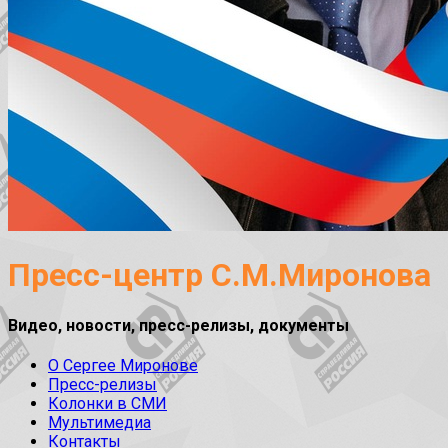
Пресс-центр С.М.Миронова
Видео, новости, пресс-релизы, документы
О Сергее Миронове
Пресс-релизы
Колонки в СМИ
Мультимедиа
Контакты