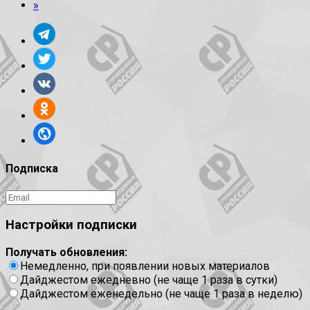
»
Подписка
Настройки подписки
Получать обновления:
Немедленно, при появлении новых материалов
Дайджестом ежедневно (не чаще 1 раза в сутки)
Дайджестом еженедельно (не чаще 1 раза в неделю)