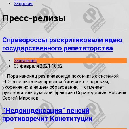
Запросы
Пресс-релизы
Справороссы раскритиковали идею
государственного репетиторства
Заявления
03 февраля 2021 10:52
— Пора наконец раз и навсегда покончить с системой
ЕГЭ, а не пытаться приспособиться к ее порокам,
укореняя их в нашем образовании, — отмечает
руководитель думской фракции «Справедливая Россия»
Сергей Миронов.
“Недоиндексация” пенсий
противоречит Конституции