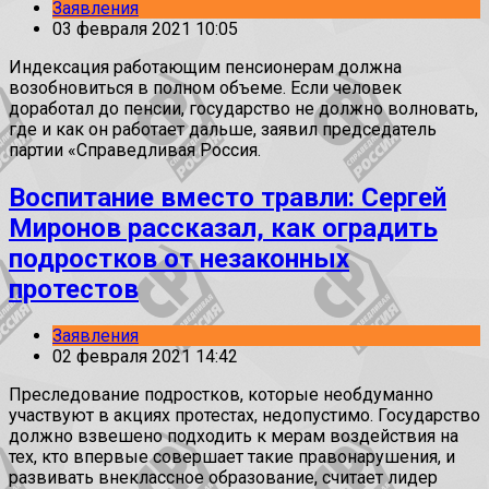
Заявления
03 февраля 2021 10:05
Индексация работающим пенсионерам должна
возобновиться в полном объеме. Если человек
доработал до пенсии, государство не должно волновать,
где и как он работает дальше, заявил председатель
партии «Справедливая Россия.
Воспитание вместо травли: Сергей
Миронов рассказал, как оградить
подростков от незаконных
протестов
Заявления
02 февраля 2021 14:42
Преследование подростков, которые необдуманно
участвуют в акциях протестах, недопустимо. Государство
должно взвешено подходить к мерам воздействия на
тех, кто впервые совершает такие правонарушения, и
развивать внеклассное образование, считает лидер