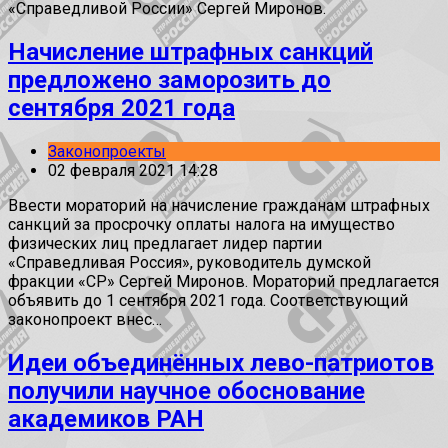
«Справедливой России» Сергей Миронов.
Начисление штрафных санкций
предложено заморозить до
сентября 2021 года
Законопроекты
02 февраля 2021 14:28
Ввести мораторий на начисление гражданам штрафных
санкций за просрочку оплаты налога на имущество
физических лиц предлагает лидер партии
«Справедливая Россия», руководитель думской
фракции «СР» Сергей Миронов. Мораторий предлагается
объявить до 1 сентября 2021 года. Соответствующий
законопроект внес…
Идеи объединённых лево-патриотов
получили научное обоснование
академиков РАН