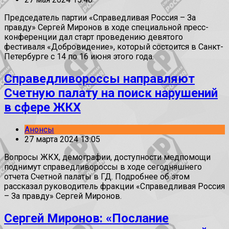
Председатель партии «Справедливая Россия – За
правду» Сергей Миронов в ходе специальной пресс-
конференции дал старт проведению девятого
фестиваля «Добровидение», который состоится в Санкт-
Петербурге с 14 по 16 июня этого года.
Справедливороссы направляют
Счетную палату на поиск нарушений
в сфере ЖКХ
Анонсы
27 марта 2024 13:05
Вопросы ЖКХ, демографии, доступности медпомощи
поднимут справедливороссы в ходе сегодняшнего
отчета Счетной палаты в ГД. Подробнее об этом
рассказал руководитель фракции «Справедливая Россия
– За правду» Сергей Миронов.
Сергей Миронов: «Послание