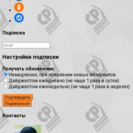
Подписка
Настройки подписки
Получать обновления:
Немедленно, при появлении новых материалов
Дайджестом ежедневно (не чаще 1 раза в сутки)
Дайджестом еженедельно (не чаще 1 раза в неделю)
Подтвердить
Контакты