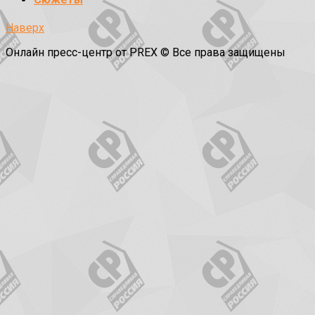
Наверх
Онлайн пресс-центр от PREX © Все права защищены