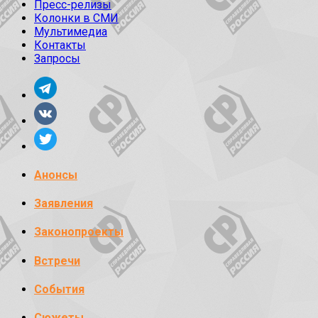
Пресс-релизы
Колонки в СМИ
Мультимедиа
Контакты
Запросы
Анонсы
Заявления
Законопроекты
Встречи
События
Сюжеты