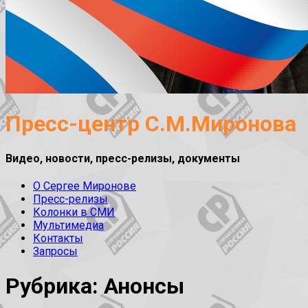
Пресс-центр С.М.Миронова
Видео, новости, пресс-релизы, документы
О Сергее Миронове
Пресс-релизы
Колонки в СМИ
Мультимедиа
Контакты
Запросы
Рубрика: Анонсы