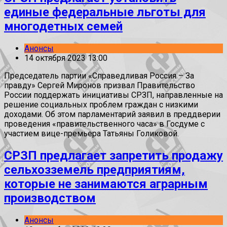
единые федеральные льготы для
многодетных семей
Анонсы
14 октября 2023 13:00
Председатель партии «Справедливая Россия – За
правду» Сергей Миронов призвал Правительство
России поддержать инициативы СРЗП, направленные на
решение социальных проблем граждан с низкими
доходами. Об этом парламентарий заявил в преддверии
проведения «правительственного часа» в Госдуме с
участием вице-премьера Татьяны Голиковой.
СРЗП предлагает запретить продажу
сельхозземель предприятиям,
которые не занимаются аграрным
производством
Анонсы