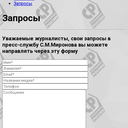
Запросы
Запросы
Уважаемые журналисты, свои запросы в
пресс-службу С.М.Миронова вы можете
направлять через эту форму