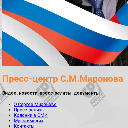
Пресс-центр С.М.Миронова
Видео, новости, пресс-релизы, документы
О Сергее Миронове
Пресс-релизы
Колонки в СМИ
Мультимедиа
Контакты