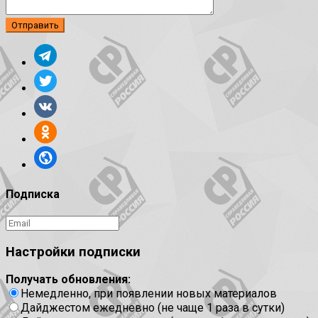
Подписка
Настройки подписки
Получать обновления:
Немедленно, при появлении новых материалов
Дайджестом ежедневно (не чаще 1 раза в сутки)