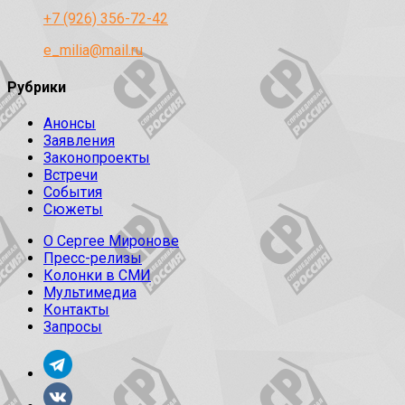
+7 (926) 356-72-42
e_milia@mail.ru
Рубрики
Анонсы
Заявления
Законопроекты
Встречи
События
Сюжеты
О Сергее Миронове
Пресс-релизы
Колонки в СМИ
Мультимедиа
Контакты
Запросы