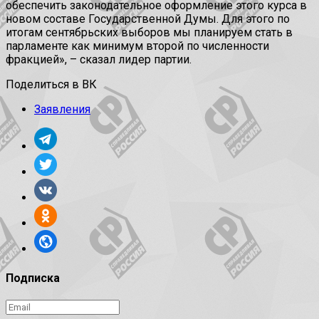
обеспечить законодательное оформление этого курса в
новом составе Государственной Думы. Для этого по
итогам сентябрьских выборов мы планируем стать в
парламенте как минимум второй по численности
фракцией», – сказал лидер партии.
Поделиться в ВК
Заявления
Подписка