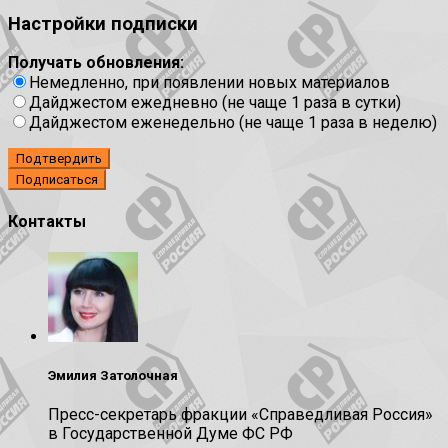
Настройки подписки
Получать обновления:
Немедленно, при появлении новых материалов
Дайджестом ежедневно (не чаще 1 раза в сутки)
Дайджестом еженедельно (не чаще 1 раза в неделю)
Подтвердить
Контакты
Эмилия Затолочная
Пресс-секретарь фракции «Справедливая Россия»
в Государственной Думе ФС РФ