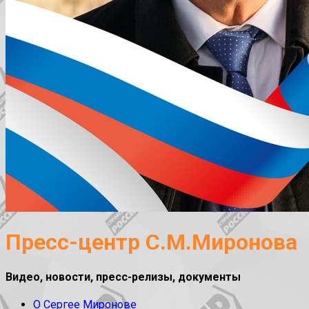
Пресс-центр С.М.Миронова
Видео, новости, пресс-релизы, документы
О Сергее Миронове