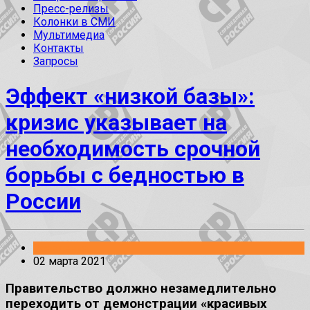
Пресс-релизы
Колонки в СМИ
Мультимедиа
Контакты
Запросы
Эффект «низкой базы»:
кризис указывает на
необходимость срочной
борьбы с бедностью в
России
Заявления
02 марта 2021
Правительство должно незамедлительно
переходить от демонстрации «красивых