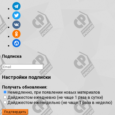
Подписка
Настройки подписки
Получать обновления:
Немедленно, при появлении новых материалов
Дайджестом ежедневно (не чаще 1 раза в сутки)
Дайджестом еженедельно (не чаще 1 раза в неделю)
Подтвердить