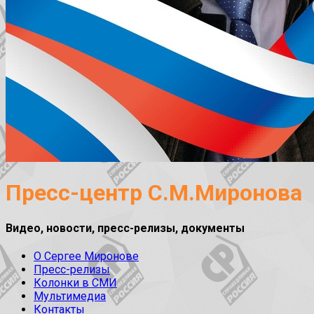
Пресс-центр С.М.Миронова
Видео, новости, пресс-релизы, документы
О Сергее Миронове
Пресс-релизы
Колонки в СМИ
Мультимедиа
Контакты