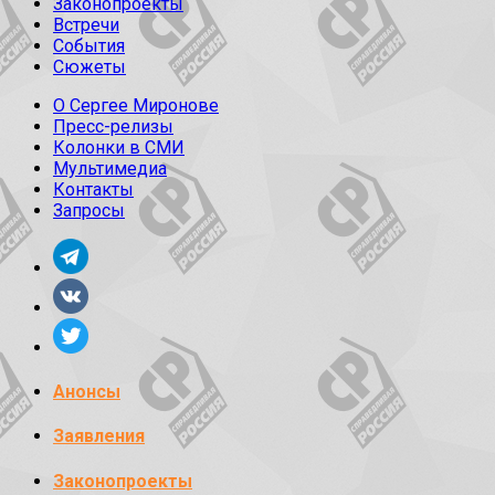
Законопроекты
Встречи
События
Сюжеты
О Сергее Миронове
Пресс-релизы
Колонки в СМИ
Мультимедиа
Контакты
Запросы
Анонсы
Заявления
Законопроекты