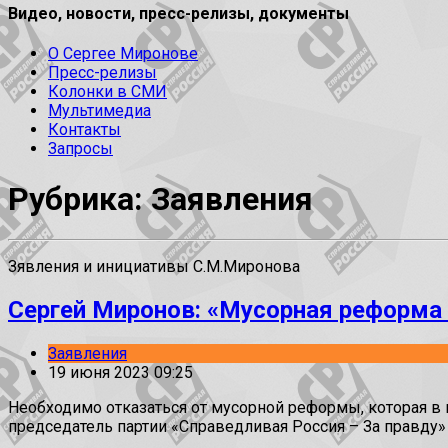
Видео, новости, пресс-релизы, документы
О Сергее Миронове
Пресс-релизы
Колонки в СМИ
Мультимедиа
Контакты
Запросы
Рубрика: Заявления
Зявления и инициативы С.М.Миронова
Сергей Миронов: «Мусорная реформа 
Заявления
19 июня 2023 09:25
Необходимо отказаться от мусорной реформы, которая в
председатель партии «Справедливая Россия – За правду»