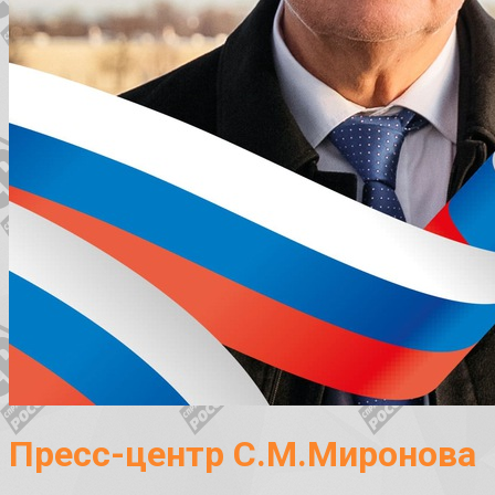
Пресс-центр С.М.Миронова