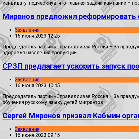
кандидату, подчеркнув, что главная задача кампании –
Миронов предложил реформировать с
Заявления
16 июня 2023 12:25
Председатель партии «Справедливая Россия – За правду
здоровья населения продукции.
СРЗП предлагает ускорить запуск пр
Заявления
16 июня 2023 10:45
Председатель партии «Справедливая Россия – За правду
обучения русскому языку детей мигрантов.
Сергей Миронов призвал Кабмин орга
Заявления
16 июня 2023 09:15