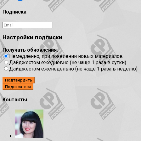
Подписка
Настройки подписки
Получать обновления:
Немедленно, при появлении новых материалов
Дайджестом ежедневно (не чаще 1 раза в сутки)
Дайджестом еженедельно (не чаще 1 раза в неделю)
Подтвердить
Контакты