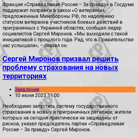
Фракция «Справедливая Россия – За правду» в Госдуме
поддержит поправки в закон «О ветеранах»,
предложенные Минобороны РФ, по наделению
статусом ветеранов участников боевых действий в
приграничных с Украиной областях, сообщил лидер
социалистов Сергей Миронов. «Мы выходили с такой
инициативой с прошлого года. Рад, что в Правительстве
нас услышали», – сказал он.
Сергей Миронов призвал решить
проблему страхования на новых
территориях
Заявления
10 июня 2023 11:00
Необходимо запустить систему государственного
страхования в новых и приграничных регионах, жители
которых на сегодня практически не защищены от
рисков, указал председатель партии «Справедливая
Россия – За правду» Сергей Миронов.