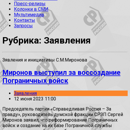
Пресс-релизы
Колонки в СМИ
Мультимедиа
Контакты
Запросы
Рубрика: Заявления
Зявления и инициативы С.М.Миронова
Миронов выступил за воссоздание
Пограничных войск
Заявления
12 июня 2023 11:00
Председатель партии «Справедливая Россия – За
правду», руководитель думской фракции СРЗП Сергей
Миронов заявил, что реформирование Пограничных
войск и создание на их базе Пограничной службы