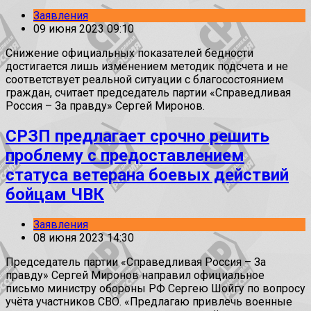
Заявления
09 июня 2023 09:10
Снижение официальных показателей бедности
достигается лишь изменением методик подсчета и не
соответствует реальной ситуации с благосостоянием
граждан, считает председатель партии «Справедливая
Россия – За правду» Сергей Миронов.
СРЗП предлагает срочно решить
проблему с предоставлением
статуса ветерана боевых действий
бойцам ЧВК
Заявления
08 июня 2023 14:30
Председатель партии «Справедливая Россия – За
правду» Сергей Миронов направил официальное
письмо министру обороны РФ Сергею Шойгу по вопросу
учёта участников СВО. «Предлагаю привлечь военные