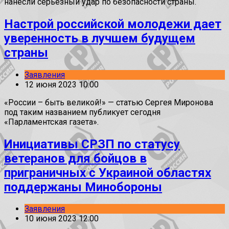
нанесли серьезный удар по безопасности страны.
Настрой российской молодежи дает
уверенность в лучшем будущем
страны
Заявления
12 июня 2023 10:00
«России – быть великой!» — статью Сергея Миронова
под таким названием публикует сегодня
«Парламентская газета».
Инициативы СРЗП по статусу
ветеранов для бойцов в
приграничных с Украиной областях
поддержаны Минобороны
Заявления
10 июня 2023 12:00