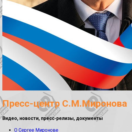
Пресс-центр С.М.Миронова
Видео, новости, пресс-релизы, документы
О Сергее Миронове