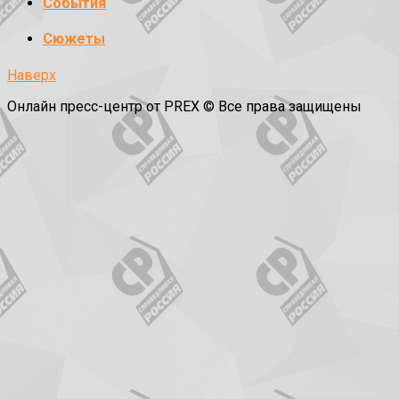
События
Сюжеты
Наверх
Онлайн пресс-центр от PREX © Все права защищены