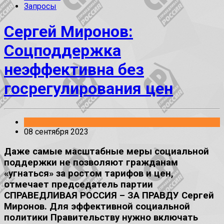
Запросы
Сергей Миронов:
Соцподдержка
неэффективна без
госрегулирования цен
Заявления
08 сентября 2023
Даже самые масштабные меры социальной
поддержки не позволяют гражданам
«угнаться» за ростом тарифов и цен,
отмечает председатель партии
СПРАВЕДЛИВАЯ РОССИЯ – ЗА ПРАВДУ Сергей
Миронов. Для эффективной социальной
политики Правительству нужно включать