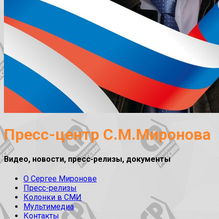
Пресс-центр С.М.Миронова
Видео, новости, пресс-релизы, документы
О Сергее Миронове
Пресс-релизы
Колонки в СМИ
Мультимедиа
Контакты