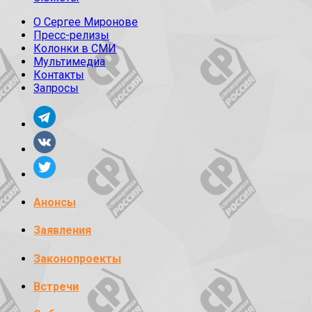
О Сергее Миронове
Пресс-релизы
Колонки в СМИ
Мультимедиа
Контакты
Запросы
Анонсы
Заявления
Законопроекты
Встречи