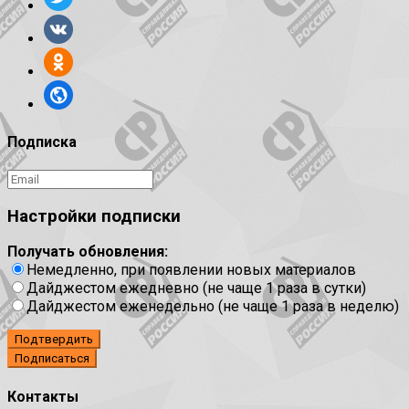
Подписка
Настройки подписки
Получать обновления:
Немедленно, при появлении новых материалов
Дайджестом ежедневно (не чаще 1 раза в сутки)
Дайджестом еженедельно (не чаще 1 раза в неделю)
Подтвердить
Контакты