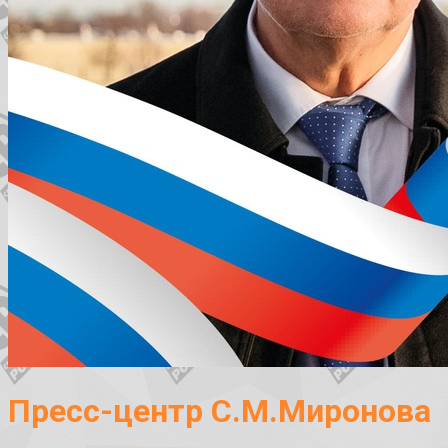
Пресс-центр С.М.Миронова