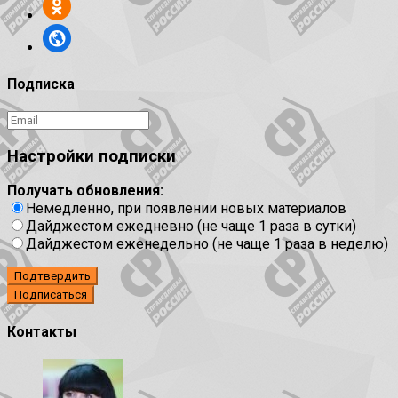
Подписка
Настройки подписки
Получать обновления:
Немедленно, при появлении новых материалов
Дайджестом ежедневно (не чаще 1 раза в сутки)
Дайджестом еженедельно (не чаще 1 раза в неделю)
Подтвердить
Контакты