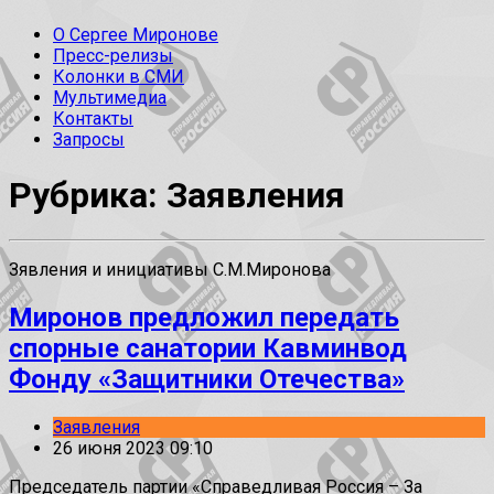
О Сергее Миронове
Пресс-релизы
Колонки в СМИ
Мультимедиа
Контакты
Запросы
Рубрика: Заявления
Зявления и инициативы С.М.Миронова
Миронов предложил передать
спорные санатории Кавминвод
Фонду «Защитники Отечества»
Заявления
26 июня 2023 09:10
Председатель партии «Справедливая Россия – За