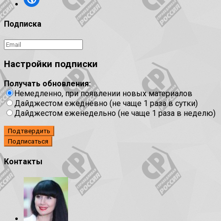
Подписка
Настройки подписки
Получать обновления:
Немедленно, при появлении новых материалов
Дайджестом ежедневно (не чаще 1 раза в сутки)
Дайджестом еженедельно (не чаще 1 раза в неделю)
Подтвердить
Контакты