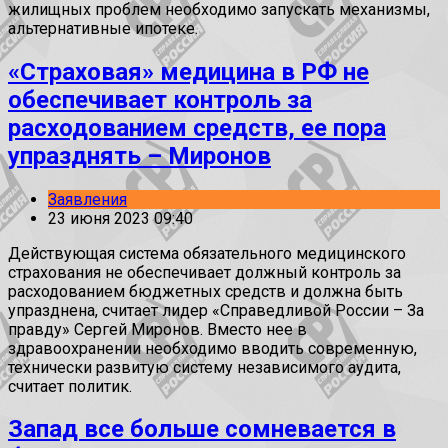
жилищных проблем необходимо запускать механизмы,
альтернативные ипотеке.
«Страховая» медицина в РФ не
обеспечивает контроль за
расходованием средств, ее пора
упразднять – Миронов
Заявления
23 июня 2023 09:40
Действующая система обязательного медицинского
страхования не обеспечивает должный контроль за
расходованием бюджетных средств и должна быть
упразднена, считает лидер «Справедливой России – За
правду» Сергей Миронов. Вместо нее в
здравоохранении необходимо вводить современную,
технически развитую систему независимого аудита,
считает политик.
Запад все больше сомневается в