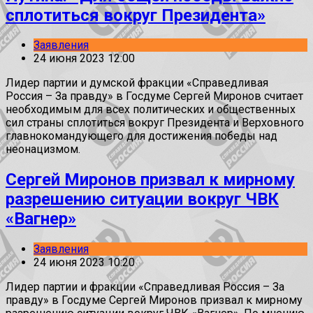
сплотиться вокруг Президента»
Заявления
24 июня 2023 12:00
Лидер партии и думской фракции «Справедливая
Россия – За правду» в Госдуме Сергей Миронов считает
необходимым для всех политических и общественных
сил страны сплотиться вокруг Президента и Верховного
главнокомандующего для достижения победы над
неонацизмом.
Сергей Миронов призвал к мирному
разрешению ситуации вокруг ЧВК
«Вагнер»
Заявления
24 июня 2023 10:20
Лидер партии и фракции «Справедливая Россия – За
правду» в Госдуме Сергей Миронов призвал к мирному