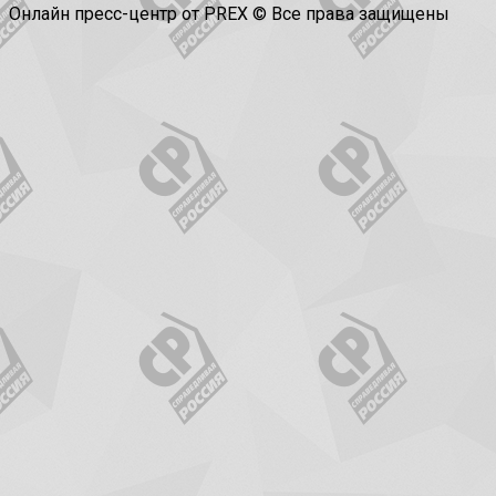
Онлайн пресс-центр от PREX © Все права защищены