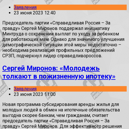
Заявления
23 июня 2023 12:40
Председатель партии «Справедливая Россия – За
правду» Сергей Миронов поддержал инициативу
Минтруда о сохранении выплат по уходу за ребенком
для работающих мам. Однако для значимого улучшения
демографической ситуации этой меры недостаточно –
необходима реализация профильных предложений
СРЗП, подчеркнул лидер справедливороссов.
Сергей Миронов: «Молодежь
толкают в пожизненную ипотеку»
Заявления
23 июня 2023 11:00
Новая программа субсидирования аренды жилья для
молодых людей в обмен на ипотечные обязательства
выгодна скорее банкам, чем гражданам, считает
председатель партии «Справедливая Россия – За
правду» Сергей Миронов. Для эффективного решения