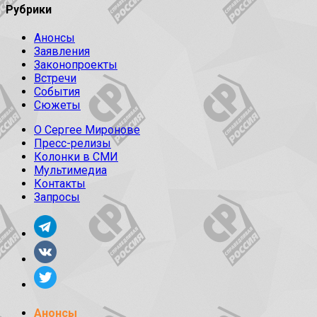
Рубрики
Анонсы
Заявления
Законопроекты
Встречи
События
Сюжеты
О Сергее Миронове
Пресс-релизы
Колонки в СМИ
Мультимедиа
Контакты
Запросы
Анонсы