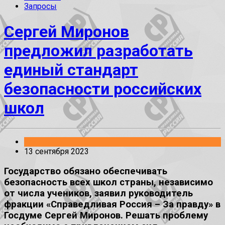
Запросы
Сергей Миронов
предложил разработать
единый стандарт
безопасности российских
школ
Заявления
13 сентября 2023
Государство обязано обеспечивать
безопасность всех школ страны, независимо
от числа учеников, заявил руководитель
фракции «Справедливая Россия – За правду» в
Госдуме Сергей Миронов. Решать проблему