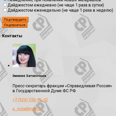
Дайджестом ежедневно (не чаще 1 раза в сутки)
Дайджестом еженедельно (не чаще 1 раза в неделю)
Подтвердить
Контакты
Эмилия Затолочная
Пресс-секретарь фракции «Справедливая Россия»
в Государственной Думе ФС РФ
+7 (926) 356-72-42
e_milia@mail.ru