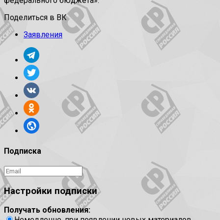
федерального бюджета».
Поделиться в ВК
Заявления
Подписка
Настройки подписки
Получать обновления:
Немедленно, при появлении новых материалов