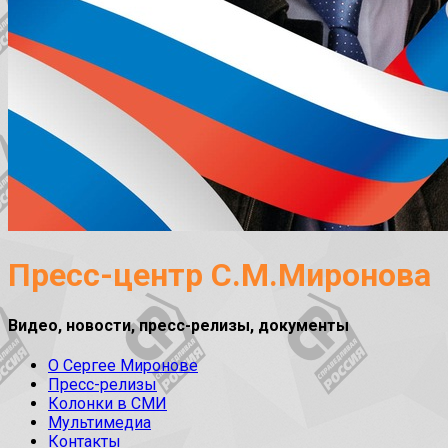
Пресс-центр С.М.Миронова
Видео, новости, пресс-релизы, документы
О Сергее Миронове
Пресс-релизы
Колонки в СМИ
Мультимедиа
Контакты