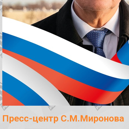
Пресс-центр С.М.Миронова