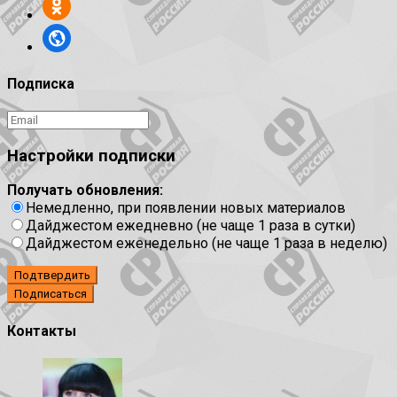
Подписка
Настройки подписки
Получать обновления:
Немедленно, при появлении новых материалов
Дайджестом ежедневно (не чаще 1 раза в сутки)
Дайджестом еженедельно (не чаще 1 раза в неделю)
Подтвердить
Контакты