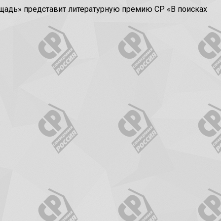
адь» представит литературную премию СР «В поисках