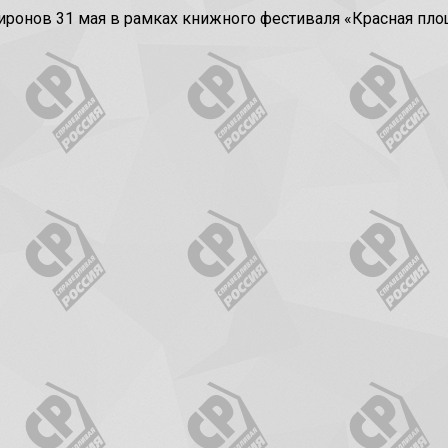
нов 31 мая в рамках книжного фестиваля «Красная площ