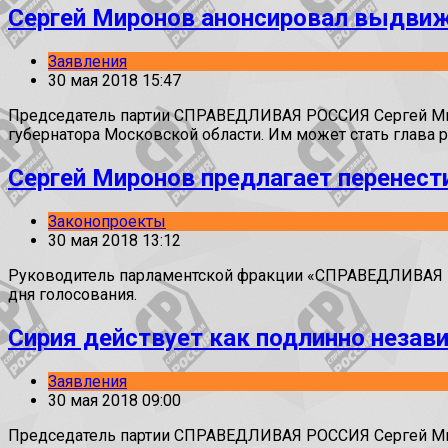
Сергей Миронов анонсировал выдвиж
Заявления
30 мая 2018 15:47
Председатель партии СПРАВЕДЛИВАЯ РОССИЯ Сергей Мирон
губернатора Московской области. Им может стать глава 
Сергей Миронов предлагает перенест
Законопроекты
30 мая 2018 13:12
Руководитель парламентской фракции «СПРАВЕДЛИВАЯ РО
дня голосования.
Сирия действует как подлинно незав
Заявления
30 мая 2018 09:00
Председатель партии СПРАВЕДЛИВАЯ РОССИЯ Сергей Мир