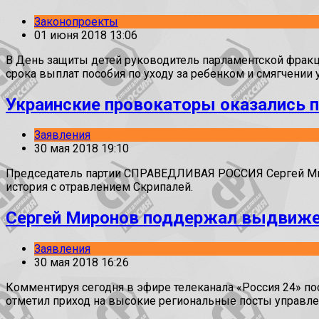
Законопроекты
01 июня 2018 13:06
В День защиты детей руководитель парламентской фрак
срока выплат пособия по уходу за ребенком и смягчении 
Украинские провокаторы оказались 
Заявления
30 мая 2018 19:10
Председатель партии СПРАВЕДЛИВАЯ РОССИЯ Сергей Мирон
история с отравлением Скрипалей.
Сергей Миронов поддержал выдвижен
Заявления
30 мая 2018 16:26
Комментируя сегодня в эфире телеканала «Россия 24» 
отметил приход на высокие региональные посты управл