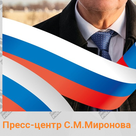
Пресс-центр С.М.Миронова