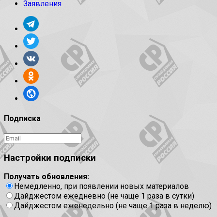
Заявления
Подписка
Настройки подписки
Получать обновления:
Немедленно, при появлении новых материалов
Дайджестом ежедневно (не чаще 1 раза в сутки)
Дайджестом еженедельно (не чаще 1 раза в неделю)