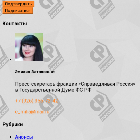
Подтвердить
Контакты
Эмилия Затолочная
Пресс-секретарь фракции «Справедливая Россия»
в Государственной Думе ФС РФ
+7 (926) 356-72-42
e_milia@mail.ru
Рубрики
Анонсы