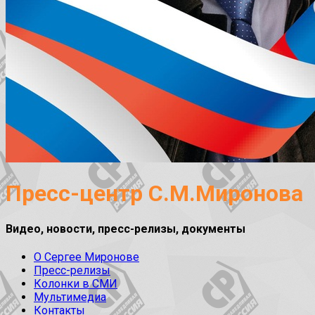
Пресс-центр С.М.Миронова
Видео, новости, пресс-релизы, документы
О Сергее Миронове
Пресс-релизы
Колонки в СМИ
Мультимедиа
Контакты