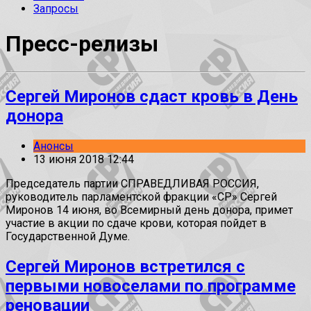
Запросы
Пресс-релизы
Сергей Миронов сдаст кровь в День
донора
Анонсы
13 июня 2018 12:44
Председатель партии СПРАВЕДЛИВАЯ РОССИЯ,
руководитель парламентской фракции «СР» Сергей
Миронов 14 июня, во Всемирный день донора, примет
участие в акции по сдаче крови, которая пойдет в
Государственной Думе.
Сергей Миронов встретился с
первыми новоселами по программе
реновации