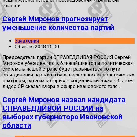
властей.
Сергей Миронов прогнозирует
уменьшение количества партий
Заявления
09 июня 2018 16:00
Председатель партии СПРАВЕДЛИВАЯ РОССИЯ Сергей
Миронов убежден, что в ближайшие годы политическая
система в нашей стране будет развиваться по пути
объединения партий на базе нескольких идеологических
платформ, одна из которых – социалистическая. Об этом
лидер СР сказал вчера в эфире ивановского теле…
Сергей Миронов назвал кандидата
СПРАВЕДЛИВОЙ РОССИИ на
выборах губернатора Ивановской
области