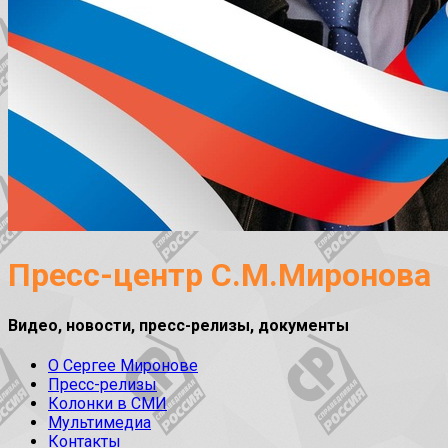
Пресс-центр С.М.Миронова
Видео, новости, пресс-релизы, документы
О Сергее Миронове
Пресс-релизы
Колонки в СМИ
Мультимедиа
Контакты