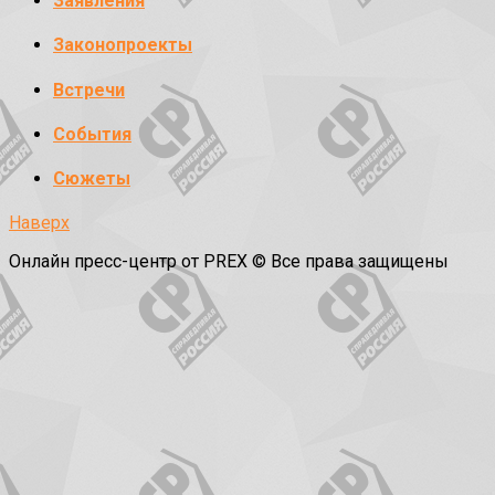
Заявления
Законопроекты
Встречи
События
Сюжеты
Наверх
Онлайн пресс-центр от PREX © Все права защищены