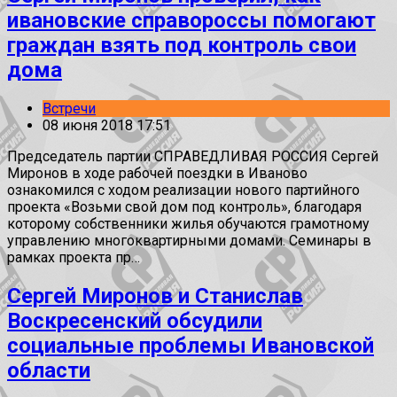
ивановские справороссы помогают
граждан взять под контроль свои
дома
Встречи
08 июня 2018 17:51
Председатель партии СПРАВЕДЛИВАЯ РОССИЯ Сергей
Миронов в ходе рабочей поездки в Иваново
ознакомился с ходом реализации нового партийного
проекта «Возьми свой дом под контроль», благодаря
которому собственники жилья обучаются грамотному
управлению многоквартирными домами. Семинары в
рамках проекта пр…
Сергей Миронов и Станислав
Воскресенский обсудили
социальные проблемы Ивановской
области