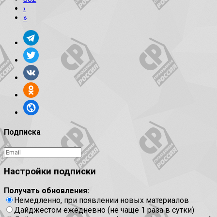
›
»
Подписка
Настройки подписки
Получать обновления:
Немедленно, при появлении новых материалов
Дайджестом ежедневно (не чаще 1 раза в сутки)