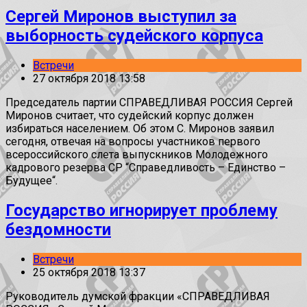
Сергей Миронов выступил за
выборность судейского корпуса
Встречи
27 октября 2018 13:58
Председатель партии СПРАВЕДЛИВАЯ РОССИЯ Сергей
Миронов считает, что судейский корпус должен
избираться населением. Об этом С. Миронов заявил
сегодня, отвечая на вопросы участников первого
всероссийского слета выпускников Молодежного
кадрового резерва СР “Справедливость – Единство –
Будущее“.
Государство игнорирует проблему
бездомности
Встречи
25 октября 2018 13:37
Руководитель думской фракции «СПРАВЕДЛИВАЯ