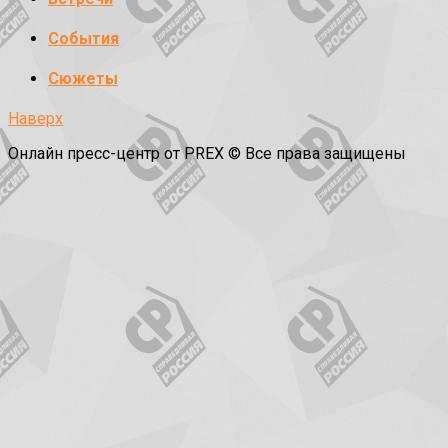
События
Сюжеты
Наверх
Онлайн пресс-центр от PREX © Все права защищены