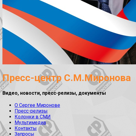
Пресс-центр С.М.Миронова
Видео, новости, пресс-релизы, документы
О Сергее Миронове
Пресс-релизы
Колонки в СМИ
Мультимедиа
Контакты
Запросы