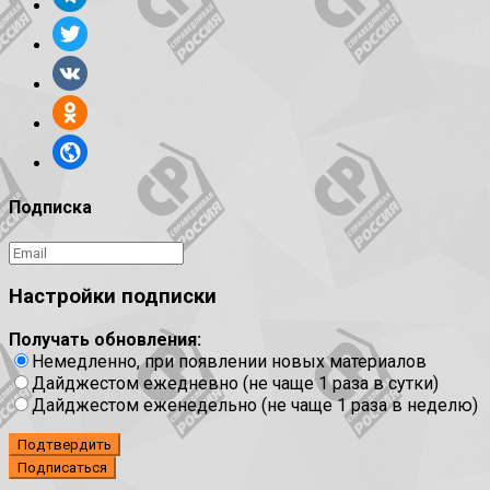
Подписка
Настройки подписки
Получать обновления:
Немедленно, при появлении новых материалов
Дайджестом ежедневно (не чаще 1 раза в сутки)
Дайджестом еженедельно (не чаще 1 раза в неделю)
Подтвердить