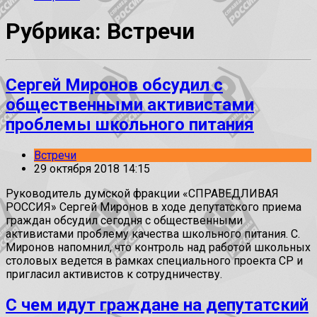
Рубрика: Встречи
Сергей Миронов обсудил с
общественными активистами
проблемы школьного питания
Встречи
29 октября 2018 14:15
Руководитель думской фракции «СПРАВЕДЛИВАЯ
РОССИЯ» Сергей Миронов в ходе депутатского приема
граждан обсудил сегодня с общественными
активистами проблему качества школьного питания. С.
Миронов напомнил, что контроль над работой школьных
столовых ведется в рамках специального проекта СР и
пригласил активистов к сотрудничеству.
С чем идут граждане на депутатский