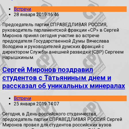
Встречи
28 января 2019 16:46
Председатель партии СПРАВЕДЛИВАЯ РОССИЯ,
руководитель парламентской фракции «СР» в Сергей
Миронов принял сегодня участие во встрече
председателя Государственной Думы Вячеслава
Володина и руководителей думских фракций с
директором Службы внешней разведки (СВР) Сергеем
Нарышкиным.
Сергей Миронов поздравил
студентов с Татьяниным днем и
рассказал об уникальных минералах
Встречи
25 января 2019 14:07
Сегодня, в День российского студенчества,
председатель партии СПРАВЕДЛИВАЯ РОССИЯ Сергей
Миронов провел для студентов российских вузов