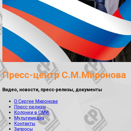
Пресс-центр С.М.Миронова
Видео, новости, пресс-релизы, документы
О Сергее Миронове
Пресс-релизы
Колонки в СМИ
Мультимедиа
Контакты
Запросы