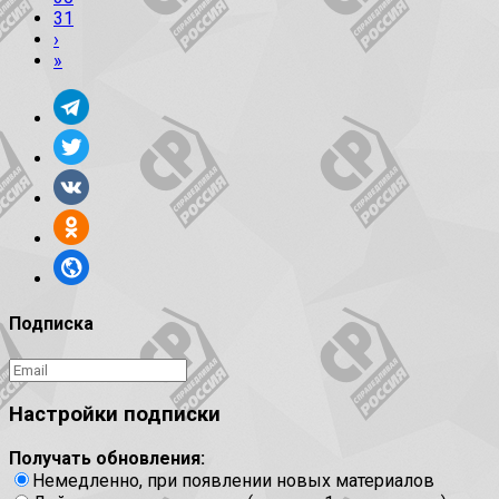
31
›
»
Подписка
Настройки подписки
Получать обновления:
Немедленно, при появлении новых материалов