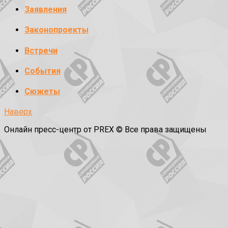
Заявления
Законопроекты
Встречи
События
Сюжеты
Наверх
Онлайн пресс-центр от PREX © Все права защищены