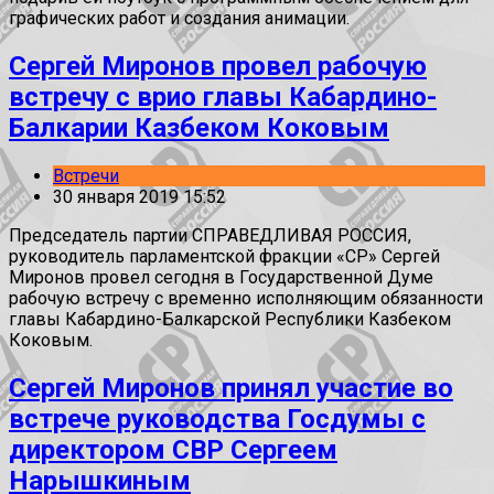
графических работ и создания анимации.
Сергей Миронов провел рабочую
встречу с врио главы Кабардино-
Балкарии Казбеком Коковым
Встречи
30 января 2019 15:52
Председатель партии СПРАВЕДЛИВАЯ РОССИЯ,
руководитель парламентской фракции «СР» Сергей
Миронов провел сегодня в Государственной Думе
рабочую встречу с временно исполняющим обязанности
главы Кабардино-Балкарской Республики Казбеком
Коковым.
Сергей Миронов принял участие во
встрече руководства Госдумы с
директором СВР Сергеем
Нарышкиным