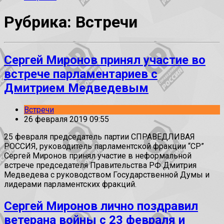
Рубрика: Встречи
Сергей Миронов принял участие во
встрече парламентариев с
Дмитрием Медведевым
Встречи
26 февраля 2019 09:55
25 февраля председатель партии СПРАВЕДЛИВАЯ
РОССИЯ, руководитель парламентской фракции “СР”
Сергей Миронов принял участие в неформальной
встрече председателя Правительства РФ Дмитрия
Медведева с руководством Государственной Думы и
лидерами парламентских фракций.
Сергей Миронов лично поздравил
ветерана войны с 23 февраля и