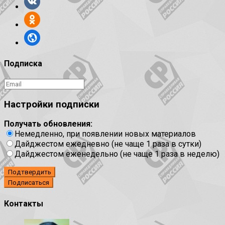
Подписка
Настройки подписки
Получать обновления:
Немедленно, при появлении новых материалов
Дайджестом ежедневно (не чаще 1 раза в сутки)
Дайджестом еженедельно (не чаще 1 раза в неделю)
Подтвердить
Контакты