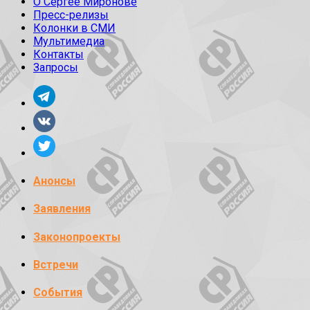
О Сергее Миронове
Пресс-релизы
Колонки в СМИ
Мультимедиа
Контакты
Запросы
Анонсы
Заявления
Законопроекты
Встречи
События