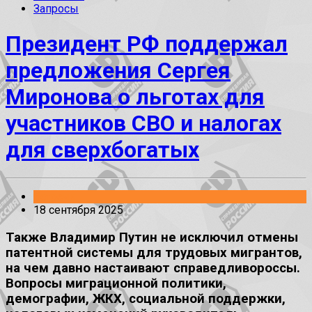
Запросы
Президент РФ поддержал
предложения Сергея
Миронова о льготах для
участников СВО и налогах
для сверхбогатых
Встречи
18 сентября 2025
Также Владимир Путин не исключил отмены
патентной системы для трудовых мигрантов,
на чем давно настаивают справедливороссы.
Вопросы миграционной политики,
демографии, ЖКХ, социальной поддержки,