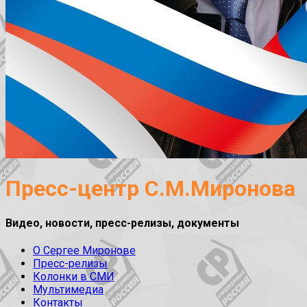
Пресс-центр С.М.Миронова
Видео, новости, пресс-релизы, документы
О Сергее Миронове
Пресс-релизы
Колонки в СМИ
Мультимедиа
Контакты