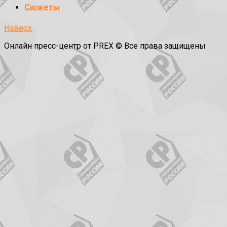
Сюжеты
Наверх
Онлайн пресс-центр от PREX © Все права защищены