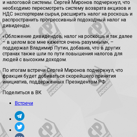
и налоговой системы. Сергей Миронов подчеркнул, что
необходимо пересмотреть систему возврата акцизов и
НДС экспортерам сырья, расширить налог на роскошь и
распространить прогрессивный подоходный налог на
дивиденды.
«Обложение дивидендов, налог на роскошь и так далее
– в целом все мне кажется очень разумным», –
поддержал Владимир Путин, добавив, что в других
странах также шли по пути повышения налогов для
людей с высоким доходом.
По итогам встречи Сергей Миронов подчеркнул, что
фракция будет добиваться скорейшего принятия
инициатив, поддержанных Президентом РФ.
Поделиться в ВК
Встречи