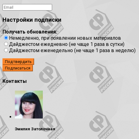
Настройки подписки
Получать обновления:
Немедленно, при появлении новых материалов
Дайджестом ежедневно (не чаще 1 раза в сутки)
Дайджестом еженедельно (не чаще 1 раза в неделю)
Подтвердить
Контакты
Эмилия Затолочная