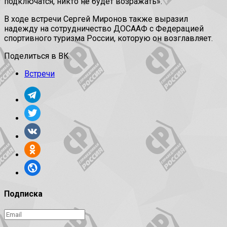
подключатся, никто не будет возражать».
В ходе встречи Сергей Миронов также выразил
надежду на сотрудничество ДОСААФ с Федерацией
спортивного туризма России, которую он возглавляет.
Поделиться в ВК
Встречи
Подписка