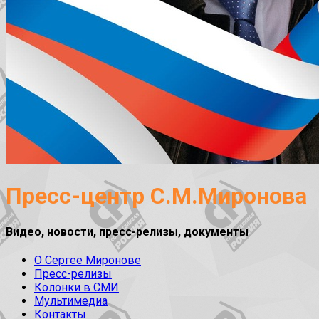
Пресс-центр С.М.Миронова
Видео, новости, пресс-релизы, документы
О Сергее Миронове
Пресс-релизы
Колонки в СМИ
Мультимедиа
Контакты