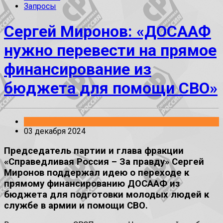
Запросы
Сергей Миронов: «ДОСААФ
нужно перевести на прямое
финансирование из
бюджета для помощи СВО»
Встречи
03 декабря 2024
Председатель партии и глава фракции
«Справедливая Россия – За правду» Сергей
Миронов поддержал идею о переходе к
прямому финансированию ДОСААФ из
бюджета для подготовки молодых людей к
службе в армии и помощи СВО.