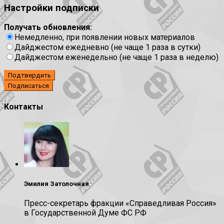
Настройки подписки
Получать обновления:
Немедленно, при появлении новых материалов
Дайджестом ежедневно (не чаще 1 раза в сутки)
Дайджестом еженедельно (не чаще 1 раза в неделю)
Подтвердить
Контакты
Эмилия Затолочная
Пресс-секретарь фракции «Справедливая Россия»
в Государственной Думе ФС РФ