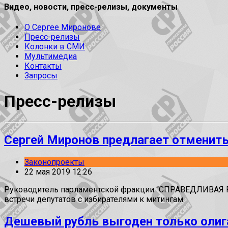
Видео, новости, пресс-релизы, документы
О Сергее Миронове
Пресс-релизы
Колонки в СМИ
Мультимедиа
Контакты
Запросы
Пресс-релизы
Сергей Миронов предлагает отменить
Законопроекты
22 мая 2019 12:26
Руководитель парламентской фракции “СПРАВЕДЛИВАЯ Р
встречи депутатов с избирателями к митингам.
Дешевый рубль выгоден только оли