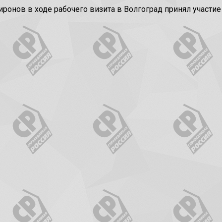
нов в ходе рабочего визита в Волгоград принял участи