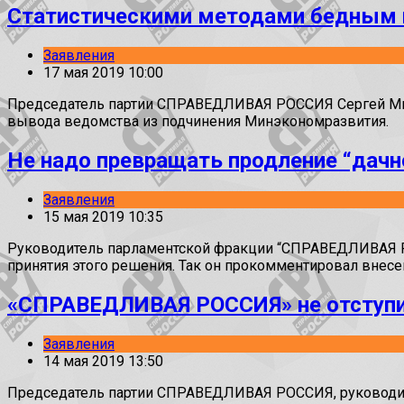
Статистическими методами бедным
Заявления
17 мая 2019 10:00
Председатель партии СПРАВЕДЛИВАЯ РОССИЯ Сергей Миро
вывода ведомства из подчинения Минэкономразвития.
Не надо превращать продление “дачн
Заявления
15 мая 2019 10:35
Руководитель парламентской фракции “СПРАВЕДЛИВАЯ РО
принятия этого решения. Так он прокомментировал внесе
«СПРАВЕДЛИВАЯ РОССИЯ» не отступит
Заявления
14 мая 2019 13:50
Председатель партии СПРАВЕДЛИВАЯ РОССИЯ, руководит