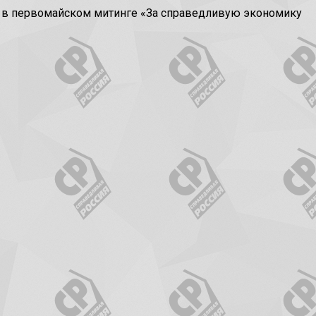
е в первомайском митинге «За справедливую экономику