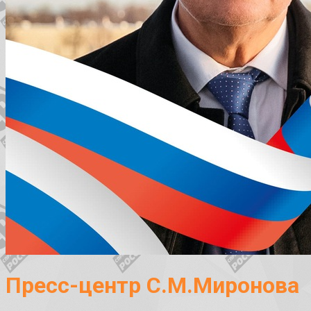
Пресс-центр С.М.Миронова