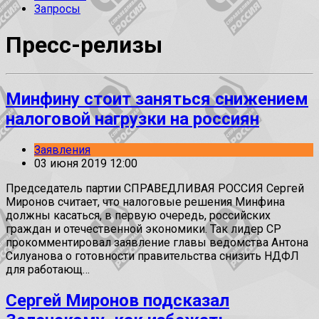
Запросы
Пресс-релизы
Минфину стоит заняться снижением
налоговой нагрузки на россиян
Заявления
03 июня 2019 12:00
Председатель партии СПРАВЕДЛИВАЯ РОССИЯ Сергей
Миронов считает, что налоговые решения Минфина
должны касаться, в первую очередь, российских
граждан и отечественной экономики. Так лидер СР
прокомментировал заявление главы ведомства Антона
Силуанова о готовности правительства снизить НДФЛ
для работающ…
Сергей Миронов подсказал