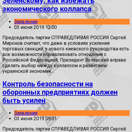
Зеленскому, как избежать
экономического коллапса
Заявления
03 июня 2019 12:00
Председатель партии СПРАВЕДЛИВАЯ РОССИЯ Сергей
Миронов считает, что даже в условиях усиления
торговых санкций, у нового киевского руководства есть
все возможности нормализовать отношения с
Российской Федерацией. Президент Зеленский вправе
сделать выбор между коллапсом и развитием
украинской экономик…
Контроль безопасности на
оборонных предприятиях должен
быть усилен
Заявления
03 июня 2019 09:01
Председатель партии СПРАВЕДЛИВАЯ РОССИЯ Сергей