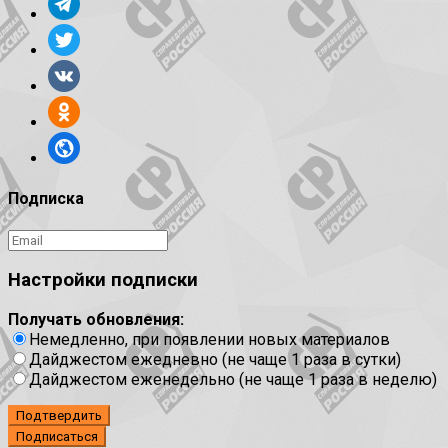
Подписка
Настройки подписки
Получать обновления:
Немедленно, при появлении новых материалов
Дайджестом ежедневно (не чаще 1 раза в сутки)
Дайджестом еженедельно (не чаще 1 раза в неделю)
Подтвердить