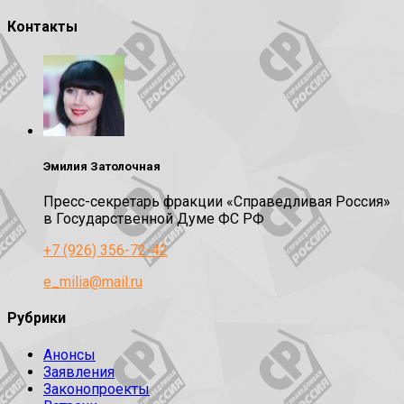
Контакты
Эмилия Затолочная
Пресс-секретарь фракции «Справедливая Россия»
в Государственной Думе ФС РФ
+7 (926) 356-72-42
e_milia@mail.ru
Рубрики
Анонсы
Заявления
Законопроекты