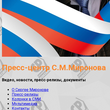
Пресс-центр С.М.Миронова
Видео, новости, пресс-релизы, документы
О Сергее Миронове
Пресс-релизы
Колонки в СМИ
Мультимедиа
Контакты