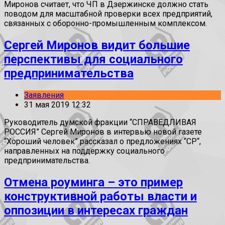
Миронов считает, что ЧП в Дзержинске должно стать
поводом для масштабной проверки всех предприятий,
связанных с оборонно-промышленным комплексом.
Сергей Миронов видит большие
перспективы для социального
предпринимательства
Заявления
31 мая 2019 12:32
Руководитель думской фракции “СПРАВЕДЛИВАЯ
РОССИЯ” Сергей Миронов в интервью новой газете
“Хороший человек” рассказал о предложениях “СР“,
направленных на поддержку социального
предпринимательства.
Отмена роуминга – это пример
конструктивной работы власти и
оппозиции в интересах граждан