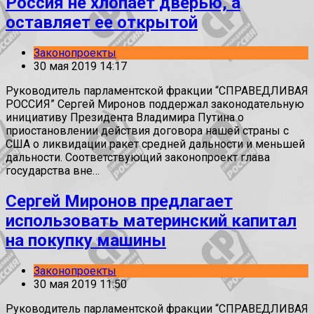
Россия не хлопает дверью, а
оставляет ее открытой
Законопроекты
30 мая 2019 14:17
Руководитель парламентской фракции “СПРАВЕДЛИВАЯ
РОССИЯ” Сергей Миронов поддержал законодательную
инициативу Президента Владимира Путина о
приостановлении действия договора нашей страны с
США о ликвидации ракет средней дальности и меньшей
дальности. Соответствующий законопроект глава
государства вне…
Сергей Миронов предлагает
использовать материнский капитал
на покупку машины
Законопроекты
30 мая 2019 11:50
Руководитель парламентской фракции “СПРАВЕДЛИВАЯ