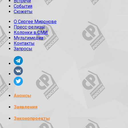
Встречи
События
Сюжеты
О Сергее Миронове
Пресс-релизы
Колонки в СМИ
Мультимедиа
Контакты
Запросы
Анонсы
Заявления
Законопроекты