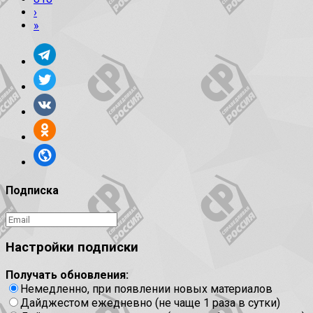
›
»
Подписка
Настройки подписки
Получать обновления:
Немедленно, при появлении новых материалов
Дайджестом ежедневно (не чаще 1 раза в сутки)