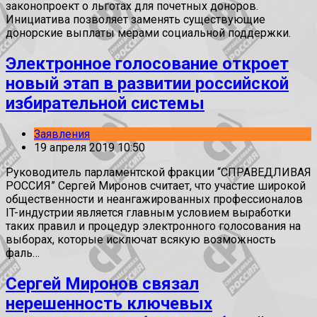
законопроект о льготах для почетных доноров.
Инициатива позволяет заменять существующие
донорские выплаты мерами социальной поддержки.
Электронное голосование откроет
новый этап в развитии российской
избирательной системы
Заявления
19 апреля 2019 10:50
Руководитель парламентской фракции “СПРАВЕДЛИВАЯ
РОССИЯ” Сергей Миронов считает, что участие широкой
общественности и неангажированных профессионалов
IT-индустрии является главным условием выработки
таких правил и процедур электронного голосования на
выборах, которые исключат всякую возможность
фаль…
Сергей Миронов связал
нерешенность ключевых