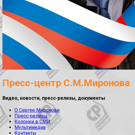
Пресс-центр С.М.Миронова
Видео, новости, пресс-релизы, документы
О Сергее Миронове
Пресс-релизы
Колонки в СМИ
Мультимедиа
Контакты