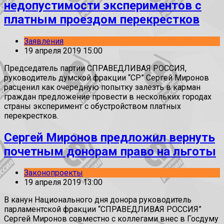
недопустимости экспериментов с
платным проездом перекрестков
Заявления
19 апреля 2019 15:00
Председатель партии СПРАВЕДЛИВАЯ РОССИЯ,
руководитель думской фракции “СР” Сергей Миронов
расценил как очередную попытку залезть в карман
граждан предложение провести в нескольких городах
страны эксперимент с обустройством платных
перекрестков.
Сергей Миронов предложил вернуть
почетным донорам право на льготы
Законопроекты
19 апреля 2019 13:00
В канун Национального дня донора руководитель
парламентской фракции “СПРАВЕДЛИВАЯ РОССИЯ”
Сергей Миронов совместно с коллегами внес в Госдуму