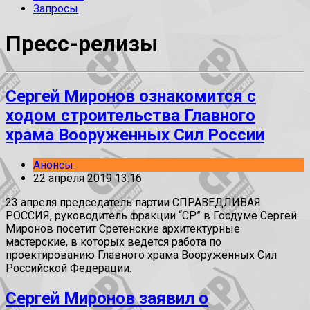
Запросы
Пресс-релизы
Сергей Миронов ознакомится с
ходом строительства Главного
храма Вооруженных Сил России
Анонсы
22 апреля 2019 13:16
23 апреля председатель партии СПРАВЕДЛИВАЯ
РОССИЯ, руководитель фракции “СР” в Госдуме Сергей
Миронов посетит Сретенские архитектурные
мастерские, в которых ведется работа по
проектированию Главного храма Вооруженных Сил
Российской Федерации.
Сергей Миронов заявил о