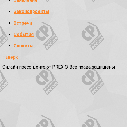
Заявления
Законопроекты
Встречи
События
Сюжеты
Наверх
Онлайн пресс-центр от PREX © Все права защищены