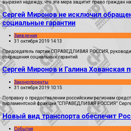
выразил надежду, что эта мера защитит право граждан на
Сергей Миронов не исключил обращен
социальные гарантии
Заявления
31 октября 2019 14:13
Председатель партии СПРАВЕДЛИВАЯ РОССИЯ, руководите
сокращения социальных гарантий.
Сергей Миронов и Галина Хованская
Законопроекты
31 октября 2019 10:15
Поправку о предоставлении российским регионам средст
парламентской фракции “СПРАВЕДЛИВАЯ РОССИЯ” Сергей
Новый вид транспорта обеспечит Ро
События