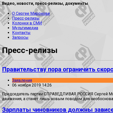
Видео, новости, пресс-релизы, документы
О Сергее Миронове
Пресс-релизы
Колонки в СМИ
Мультимедиа
Контакты
Запросы
Пресс-релизы
Правительству пора ограничить скор
Заявления
06 ноября 2019 14:26
Председатель партии СПРАВЕДЛИВАЯ РОССИЯ Сергей Миро
движения, а станет лишь новым поводом для необоснова
Зарплаты чиновников должны зависет