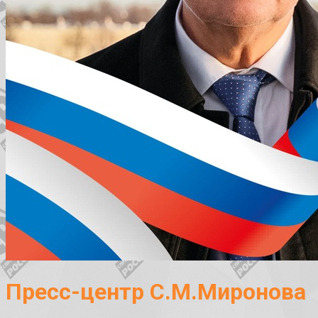
Пресс-центр С.М.Миронова