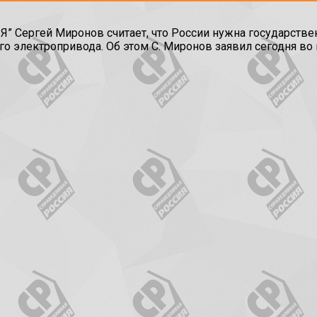
Сергей Миронов считает, что России нужна государствен
го электропривода. Об этом С. Миронов заявил сегодня во