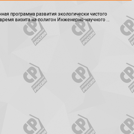
ная программа развития экологически чистого
 время визита на полигон Инженерно-научного …