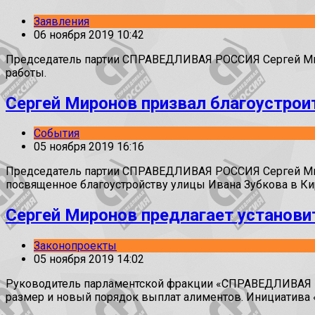
Заявления
06 ноября 2019 10:42
Председатель партии СПРАВЕДЛИВАЯ РОССИЯ Сергей Миро
работы.
Сергей Миронов призвал благоустро
События
05 ноября 2019 16:16
Председатель партии СПРАВЕДЛИВАЯ РОССИЯ Сергей Мирон
посвященное благоустройству улицы Ивана Зубкова в Ки
Сергей Миронов предлагает установ
Законопроекты
05 ноября 2019 14:02
Руководитель парламентской фракции «СПРАВЕДЛИВАЯ Р
размер и новый порядок выплат алиментов. Инициатива «