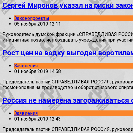
Сергей Миронов указал на риски зак
Законопроекты
05 ноября 2019 12:11
Руководитель думской фракции «СПРАВЕДЛИВАЯ РОССИЯ» 
Инициатива позволяет создавать учреждения при участии 
Рост цен на водку выгоден воротила
Заявления
01 ноября 2019 14:58
Председатель партии СПРАВЕДЛИВАЯ РОССИЯ, руководител
госмонополия на производство и оборот этилового спирт
Россия не намерена загораживаться
Заявления
01 ноября 2019 12:43
Председатель партии СПРАВЕДЛИВАЯ РОССИЯ, руководите