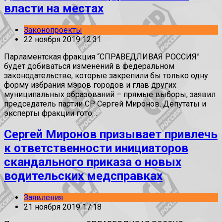
власти на местах
Законопроекты
22 ноября 2019 12:31
Парламентская фракция “СПРАВЕДЛИВАЯ РОССИЯ”
будет добиваться изменений в федеральном
законодательстве, которые закрепили бы только одну
форму избрания мэров городов и глав других
муниципальных образований – прямые выборы, заявил
председатель партии СР Сергей Миронов. Депутаты и
эксперты фракции гото…
Сергей Миронов призывает привлечь
к ответственности инициаторов
скандального приказа о новых
водительских медсправках
Заявления
21 ноября 2019 17:18