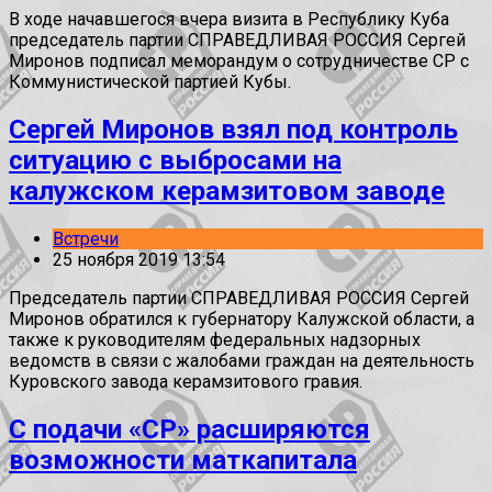
В ходе начавшегося вчера визита в Республику Куба
председатель партии СПРАВЕДЛИВАЯ РОССИЯ Сергей
Миронов подписал меморандум о сотрудничестве СР с
Коммунистической партией Кубы.
Сергей Миронов взял под контроль
ситуацию с выбросами на
калужском керамзитовом заводе
Встречи
25 ноября 2019 13:54
Председатель партии СПРАВЕДЛИВАЯ РОССИЯ Сергей
Миронов обратился к губернатору Калужской области, а
также к руководителям федеральных надзорных
ведомств в связи с жалобами граждан на деятельность
Куровского завода керамзитового гравия.
С подачи «СР» расширяются
возможности маткапитала