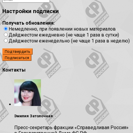
Настройки подписки
Получать обновления:
Немедленно, при появлении новых материалов
Дайджестом ежедневно (не чаще 1 раза в сутки)
Дайджестом еженедельно (не чаще 1 раза в неделю)
Подтвердить
Контакты
Эмилия Затолочная
Пресс-секретарь фракции «Справедливая Россия»