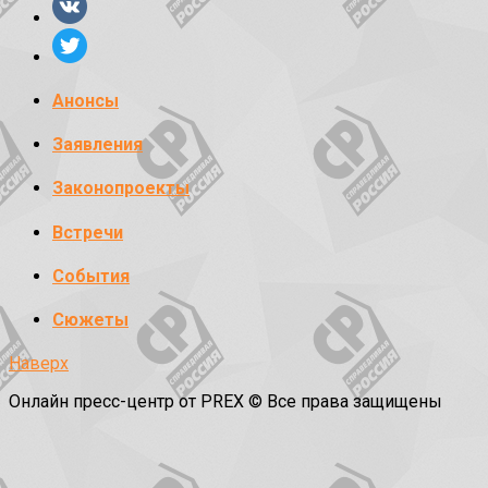
Анонсы
Заявления
Законопроекты
Встречи
События
Сюжеты
Наверх
Онлайн пресс-центр от PREX © Все права защищены