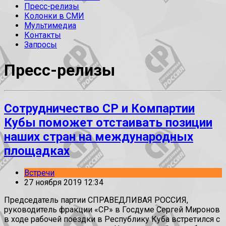
Пресс-релизы
Колонки в СМИ
Мультимедиа
Контакты
Запросы
Пресс-релизы
Сотрудничество СР и Компартии
Кубы поможет отстаивать позиции
наших стран на международных
площадках
Встречи
27 ноября 2019 12:34
Председатель партии СПРАВЕДЛИВАЯ РОССИЯ,
руководитель фракции «СР» в Госдуме Сергей Миронов
в ходе рабочей поездки в Республику Куба встретился с