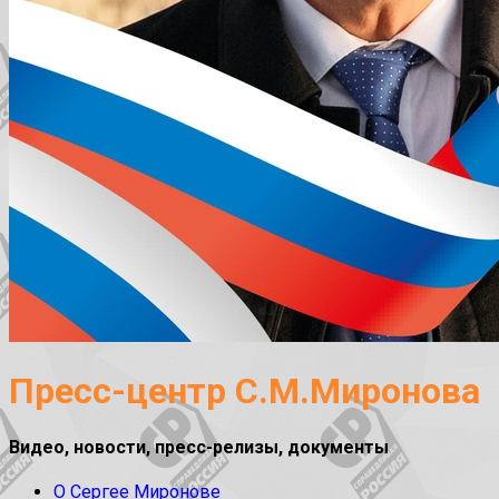
Пресс-центр С.М.Миронова
Видео, новости, пресс-релизы, документы
О Сергее Миронове