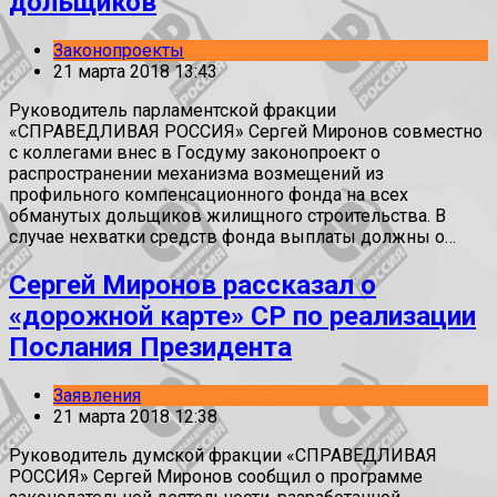
дольщиков
Законопроекты
21 марта 2018 13:43
Руководитель парламентской фракции
«СПРАВЕДЛИВАЯ РОССИЯ» Сергей Миронов совместно
с коллегами внес в Госдуму законопроект о
распространении механизма возмещений из
профильного компенсационного фонда на всех
обманутых дольщиков жилищного строительства. В
случае нехватки средств фонда выплаты должны о…
Сергей Миронов рассказал о
«дорожной карте» СР по реализации
Послания Президента
Заявления
21 марта 2018 12:38
Руководитель думской фракции «СПРАВЕДЛИВАЯ
РОССИЯ» Сергей Миронов сообщил о программе