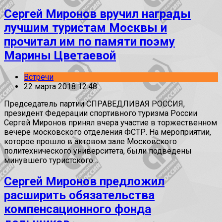
Сергей Миронов вручил награды
лучшим туристам Москвы и
прочитал им по памяти поэму
Марины Цветаевой
Встречи
22 марта 2018 12:48
Председатель партии СПРАВЕДЛИВАЯ РОССИЯ,
президент Федерации спортивного туризма России
Сергей Миронов принял вчера участие в торжественном
вечере московского отделения ФСТР. На мероприятии,
которое прошло в актовом зале Московского
политехнического университета, были подведены
минувшего туристского…
Сергей Миронов предложил
расширить обязательства
компенсационного фонда