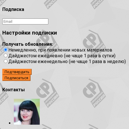
Подписка
Настройки подписки
Получать обновления:
Немедленно, при появлении новых материалов
Дайджестом ежедневно (не чаще 1 раза в сутки)
Дайджестом еженедельно (не чаще 1 раза в неделю)
Подтвердить
Контакты