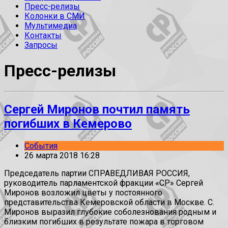
Пресс-релизы
Колонки в СМИ
Мультимедиа
Контакты
Запросы
Пресс-релизы
Сергей Миронов почтил память
погибших в Кемерово
События
26 марта 2018 16:28
Председатель партии СПРАВЕДЛИВАЯ РОССИЯ,
руководитель парламентской фракции «СР» Сергей
Миронов возложил цветы у постоянного
представительства Кемеровской области в Москве. С.
Миронов выразил глубокие соболезнования родным и
близким погибших в результате пожара в торговом