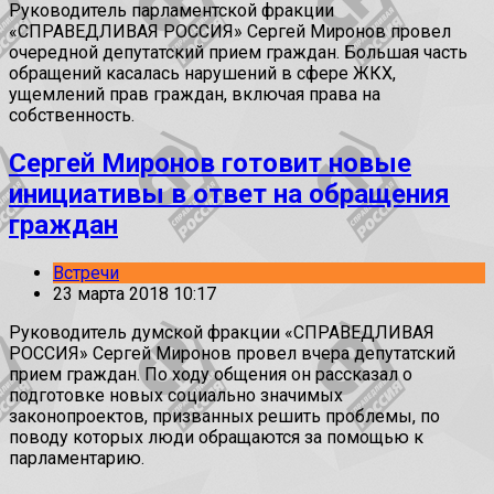
Руководитель парламентской фракции
«СПРАВЕДЛИВАЯ РОССИЯ» Сергей Миронов провел
очередной депутатский прием граждан. Большая часть
обращений касалась нарушений в сфере ЖКХ,
ущемлений прав граждан, включая права на
собственность.
Сергей Миронов готовит новые
инициативы в ответ на обращения
граждан
Встречи
23 марта 2018 10:17
Руководитель думской фракции «СПРАВЕДЛИВАЯ
РОССИЯ» Сергей Миронов провел вчера депутатский
прием граждан. По ходу общения он рассказал о
подготовке новых социально значимых
законопроектов, призванных решить проблемы, по
поводу которых люди обращаются за помощью к
парламентарию.