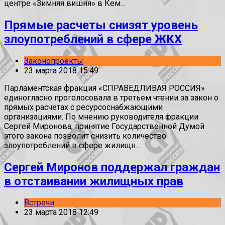
центре «Зимняя вишня» в Кем…
Прямые расчеты снизят уровень
злоупотреблений в сфере ЖКХ
Законопроекты
23 марта 2018 15:49
Парламентская фракция «СПРАВЕДЛИВАЯ РОССИЯ»
единогласно проголосовала в третьем чтении за закон о
прямых расчетах с ресурсоснабжающими
организациями. По мнению руководителя фракции
Сергей Миронова, принятие Государственной Думой
этого закона позволит снизить количество
злоупотреблений в сфере жилищн…
Сергей Миронов поддержал граждан
в отстаивании жилищных прав
Встречи
23 марта 2018 12:49