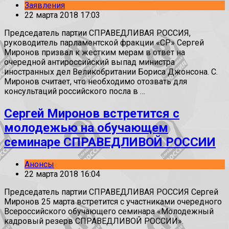
Заявления
22 марта 2018 17:03
Председатель партии СПРАВЕДЛИВАЯ РОССИЯ,
руководитель парламентской фракции «СР» Сергей
Миронов призвал к жестким мерам в ответ на
очередной антироссийский выпад министра
иностранных дел Великобритании Бориса Джонсона. С.
Миронов считает, что необходимо отозвать для
консультаций российского посла в …
Сергей Миронов встретится с
молодежью на обучающем
семинаре СПРАВЕДЛИВОЙ РОССИИ
Анонсы
22 марта 2018 16:04
Председатель партии СПРАВЕДЛИВАЯ РОССИЯ Сергей
Миронов 25 марта встретится с участниками очередного
Всероссийского обучающего семинара «Молодежный
кадровый резерв СПРАВЕДЛИВОЙ РОССИИ».