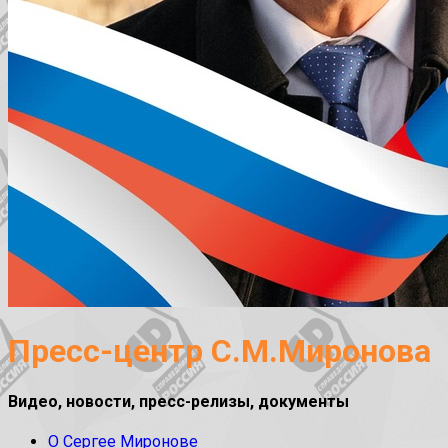
Пресс-центр С.М.Миронова
Видео, новости, пресс-релизы, документы
О Сергее Миронове