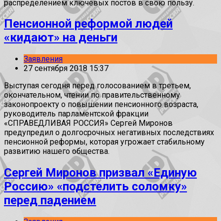
распределением ключевых постов в свою пользу.
Пенсионной реформой людей
«кидают» на деньги
Заявления
27 сентября 2018 15:37
Выступая сегодня перед голосованием в третьем,
окончательном, чтении по правительственному
законопроекту о повышении пенсионного возраста,
руководитель парламентской фракции
«СПРАВЕДЛИВАЯ РОССИЯ» Сергей Миронов
предупредил о долгосрочных негативных последствиях
пенсионной реформы, которая угрожает стабильному
развитию нашего общества.
Сергей Миронов призвал «Единую
Россию» «подстелить соломку»
перед падением