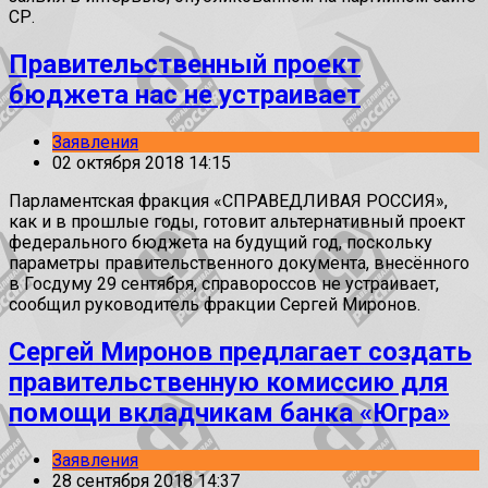
СР.
Правительственный проект
бюджета нас не устраивает
Заявления
02 октября 2018 14:15
Парламентская фракция «СПРАВЕДЛИВАЯ РОССИЯ»,
как и в прошлые годы, готовит альтернативный проект
федерального бюджета на будущий год, поскольку
параметры правительственного документа, внесённого
в Госдуму 29 сентября, справороссов не устраивает,
сообщил руководитель фракции Сергей Миронов.
Сергей Миронов предлагает создать
правительственную комиссию для
помощи вкладчикам банка «Югра»
Заявления
28 сентября 2018 14:37