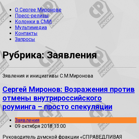
О Сергее Миронове
Пресс-релизы
Колонки в СМИ
Мультимедиа
Контакты
Запросы
Рубрика: Заявления
Зявления и инициативы С.М.Миронова
Сергей Миронов: Возражения против
отмены внутрироссийского
роуминга – просто спекуляции
Заявления
09 октября 2018 13:00
Руководитель думской фракции «СПРАВЕДЛИВАЯ