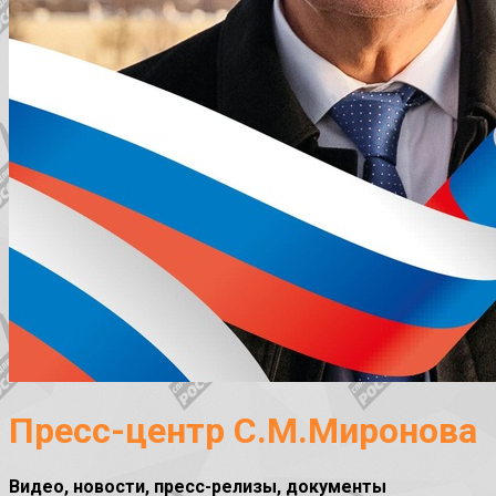
Пресс-центр С.М.Миронова
Видео, новости, пресс-релизы, документы