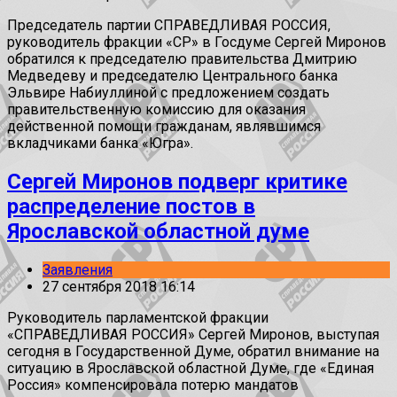
Председатель партии СПРАВЕДЛИВАЯ РОССИЯ,
руководитель фракции «СР» в Госдуме Сергей Миронов
обратился к председателю правительства Дмитрию
Медведеву и председателю Центрального банка
Эльвире Набиуллиной с предложением создать
правительственную комиссию для оказания
действенной помощи гражданам, являвшимся
вкладчиками банка «Югра».
Сергей Миронов подверг критике
распределение постов в
Ярославской областной думе
Заявления
27 сентября 2018 16:14
Руководитель парламентской фракции
«СПРАВЕДЛИВАЯ РОССИЯ» Сергей Миронов, выступая
сегодня в Государственной Думе, обратил внимание на
ситуацию в Ярославской областной Думе, где «Единая
Россия» компенсировала потерю мандатов