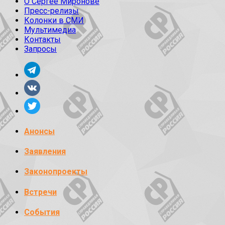
О Сергее Миронове
Пресс-релизы
Колонки в СМИ
Мультимедиа
Контакты
Запросы
Анонсы
Заявления
Законопроекты
Встречи
События