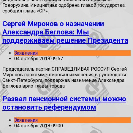
Говорухина. Инициатива одобрена главой государства,
сообщил глава «СР».
Сергей Миронов о назначении
Александра Беглова: Мы
поддерживаем решение Президента
Заявления
04 октября 2018 09:57
Председатель партии СПРАВЕДЛИВАЯ РОССИЯ Сергей
Миронов прокомментировал изменения в руководстве
Санкт-Петербурга, поддержав назначение Александра
Беглова врио главы города.
Развал пенсионной системы можно
остановить референдумом
Заявления
04 октября 2018 09:00