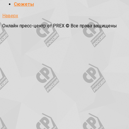
Сюжеты
Наверх
Онлайн пресс-центр от PREX © Все права защищены