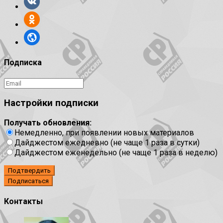
Подписка
Настройки подписки
Получать обновления:
Немедленно, при появлении новых материалов
Дайджестом ежедневно (не чаще 1 раза в сутки)
Дайджестом еженедельно (не чаще 1 раза в неделю)
Подтвердить
Контакты