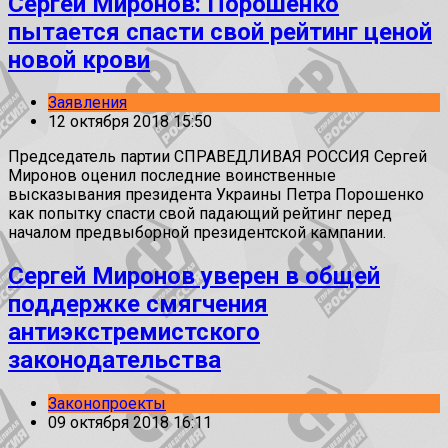
Сергей Миронов: Порошенко
пытается спасти свой рейтинг ценой
новой крови
Заявления
12 октября 2018 15:50
Председатель партии СПРАВЕДЛИВАЯ РОССИЯ Сергей
Миронов оценил последние воинственные
высказывания президента Украины Петра Порошенко
как попытку спасти свой падающий рейтинг перед
началом предвыборной президентской кампании.
Сергей Миронов уверен в общей
поддержке смягчения
антиэкстремистского
законодательства
Законопроекты
09 октября 2018 16:11