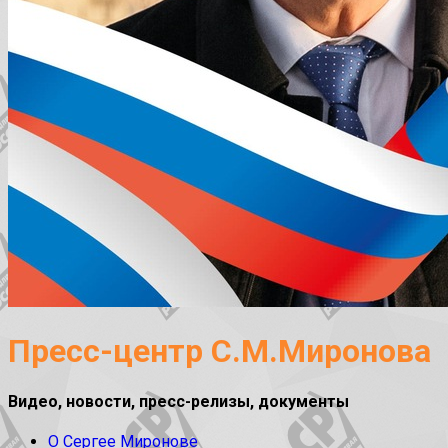
Пресс-центр С.М.Миронова
Видео, новости, пресс-релизы, документы
О Сергее Миронове