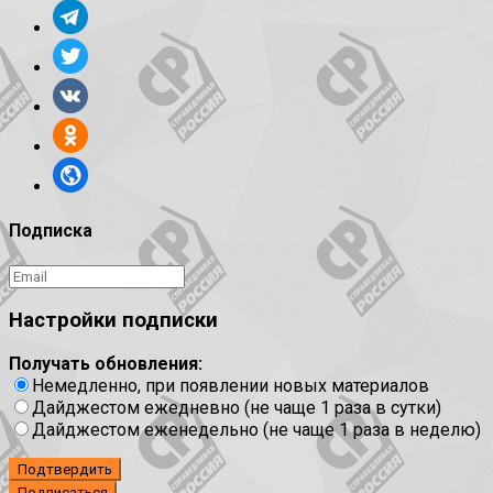
Подписка
Настройки подписки
Получать обновления:
Немедленно, при появлении новых материалов
Дайджестом ежедневно (не чаще 1 раза в сутки)
Дайджестом еженедельно (не чаще 1 раза в неделю)
Подтвердить