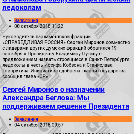
ледоколам
Заявления
08 октября 2018 11:22
Руководитель парламентской фракции
«СПРАВЕДЛИВАЯ РОССИЯ» Сергей Миронов совместно
с лидерами других думских фракций обратился 19
сентября к Президенту Владимиру Путину с
предложением назвать строящиеся в Санкт-Петербурге
ледоколы в честь Иосифа Кобзона и Станислава
Говорухина. Инициатива одобрена главой государства,
сообщил глава «СР».
Сергей Миронов о назначении
Александра Беглова: Мы
поддерживаем решение Президента
Заявления
04 октября 2018 09:57