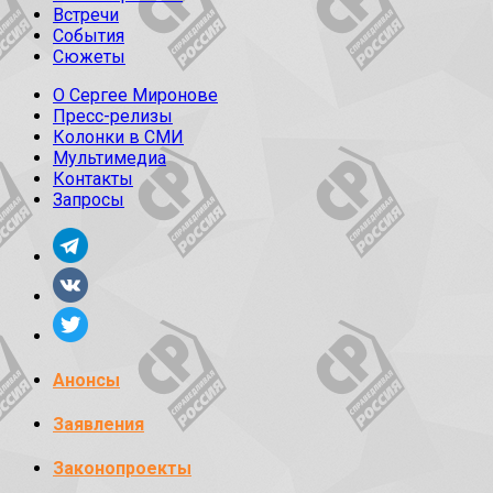
Встречи
События
Сюжеты
О Сергее Миронове
Пресс-релизы
Колонки в СМИ
Мультимедиа
Контакты
Запросы
Анонсы
Заявления
Законопроекты