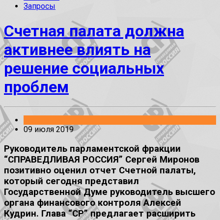
Запросы
Счетная палата должна
активнее влиять на
решение социальных
проблем
Заявления
09 июля 2019
Руководитель парламентской фракции
“СПРАВЕДЛИВАЯ РОССИЯ” Сергей Миронов
позитивно оценил отчет Счетной палаты,
который сегодня представил
Государственной Думе руководитель высшего
органа финансового контроля Алексей
Кудрин. Глава “СР” предлагает расширить