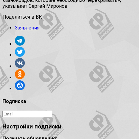
казнокрадов, которые необходимо перекрывать», –
указывает Сергей Миронов.
Поделиться в ВК
Заявления
Подписка
Настройки подписки
Получать обновления: