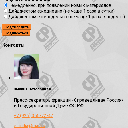
Немедленно, при появлении новых материалов
Дайджестом ежедневно (не чаще 1 раза в сутки)
Дайджестом еженедельно (не чаще 1 раза в неделю)
Подтвердить
Контакты
Эмилия Затолочная
Пресс-секретарь фракции «Справедливая Россия»
в Государственной Думе ФС РФ
+7 (926) 356-72-42
e_milia@mail.ru