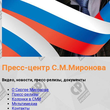
Пресс-центр С.М.Миронова
Видео, новости, пресс-релизы, документы
О Сергее Миронове
Пресс-релизы
Колонки в СМИ
Мультимедиа
Контакты