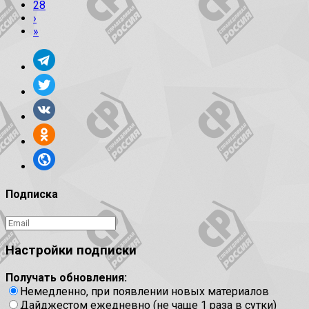
28
›
»
Подписка
Настройки подписки
Получать обновления:
Немедленно, при появлении новых материалов
Дайджестом ежедневно (не чаще 1 раза в сутки)