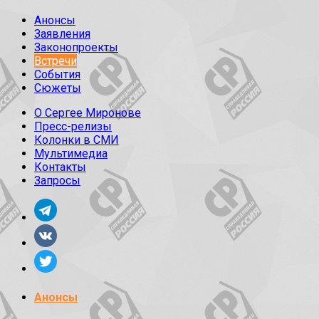
Анонсы
Заявления
Законопроекты
Встречи
События
Сюжеты
О Сергее Миронове
Пресс-релизы
Колонки в СМИ
Мультимедиа
Контакты
Запросы
Анонсы