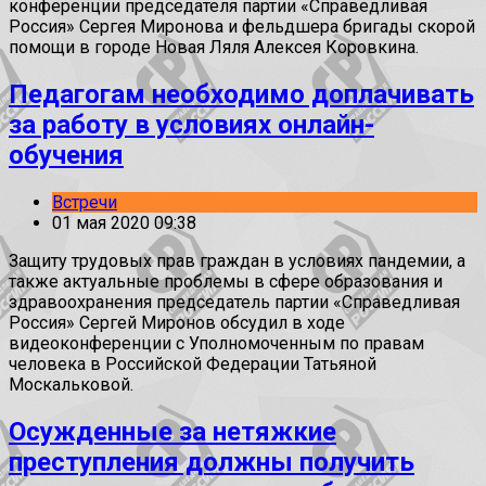
конференции председателя партии «Справедливая
Россия» Сергея Миронова и фельдшера бригады скорой
помощи в городе Новая Ляля Алексея Коровкина.
Педагогам необходимо доплачивать
за работу в условиях онлайн-
обучения
Встречи
01 мая 2020 09:38
Защиту трудовых прав граждан в условиях пандемии, а
также актуальные проблемы в сфере образования и
здравоохранения председатель партии «Справедливая
Россия» Сергей Миронов обсудил в ходе
видеоконференции с Уполномоченным по правам
человека в Российской Федерации Татьяной
Москальковой.
Осужденные за нетяжкие
преступления должны получить