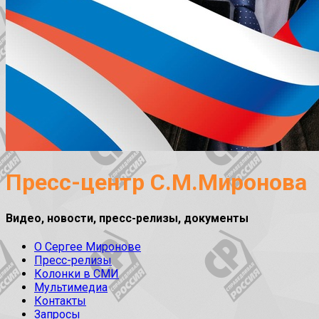
Пресс-центр С.М.Миронова
Видео, новости, пресс-релизы, документы
О Сергее Миронове
Пресс-релизы
Колонки в СМИ
Мультимедиа
Контакты
Запросы