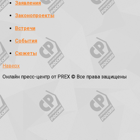
Заявления
Законопроекты
Встречи
События
Сюжеты
Наверх
Онлайн пресс-центр от PREX © Все права защищены