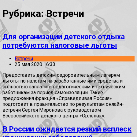
Рубрика: Встречи
Для организации детского отдыха
потребуются налоговые льготы
Встречи
25 мая 2020 16:33
Предоставить детским оздоровительным лагерям
льготы по налогам на заработанные ими средства и
полностью заплатить педагогическим и техническим
работникам за период самоизоляции. Такие
предложения фракция «Справедливая Россия»
подготовит в правительство по результатам онлайн-
встречи Сергея Миронова с руководством
Всероссийского детского центра «Орлёнок».
В России ожидается резкий всплеск