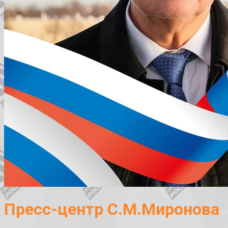
Пресс-центр С.М.Миронова