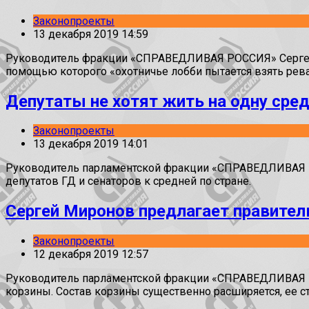
Законопроекты
13 декабря 2019 14:59
Руководитель фракции «СПРАВЕДЛИВАЯ РОССИЯ» Сергей М
помощью которого «охотничье лобби пытается взять рева
Депутаты не хотят жить на одну сре
Законопроекты
13 декабря 2019 14:01
Руководитель парламентской фракции «СПРАВЕДЛИВАЯ РО
депутатов ГД и сенаторов к средней по стране.
Сергей Миронов предлагает правител
Законопроекты
12 декабря 2019 12:57
Руководитель парламентской фракции «СПРАВЕДЛИВАЯ Р
корзины. Состав корзины существенно расширяется, ее с