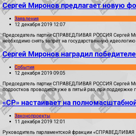
Сергей Миронов предлагает новую фо
Заявления
12 декабря 2019 12:07
Председатель партии СПРАВЕДЛИВАЯ РОССИЯ Сергей Миро
необходимо снять запрет на государственную идеологию 
Сергей Миронов наградил победителе
События
12 декабря 2019 09:05
Председатель партии СПРАВЕДЛИВАЯ РОССИЯ Сергей Мирон
подростков проводится уже в пятый раз, при поддержке 
«СР» настаивает на полномасштабной
Законопроекты
11 декабря 2019 12:01
Руководитель парламентской фракции «СПРАВЕДЛИВАЯ Р