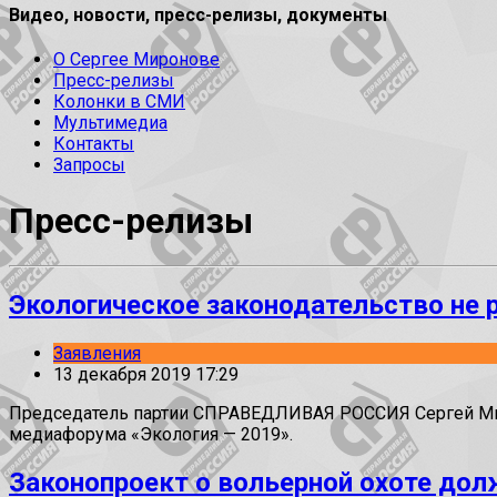
Видео, новости, пресс-релизы, документы
О Сергее Миронове
Пресс-релизы
Колонки в СМИ
Мультимедиа
Контакты
Запросы
Пресс-релизы
Экологическое законодательство не 
Заявления
13 декабря 2019 17:29
Председатель партии СПРАВЕДЛИВАЯ РОССИЯ Сергей Миро
медиафорума «Экология — 2019».
Законопроект о вольерной охоте дол