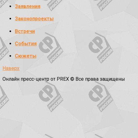
Заявления
Законопроекты
Встречи
События
Сюжеты
Наверх
Онлайн пресс-центр от PREX © Все права защищены