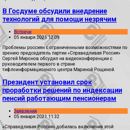
В Госдуме обсудили внедрение
технологий для помощи незрячим
Встречи
05 января 2021 12:09
Проблемы россиян с ограниченными возможностями по
зрению председатель партии «Справедливая Россия»
Сергей Миронов обсудил на видеоконференции с
руководителем первого в стране
тифлоинформационного центра Мариной Рощиной.
Президент установил срок
проработки решений по индексации
пенсий работающим пенсионерам
Заявления
05 января 2021 11:32
«Справедливая Россия» добилась включения этой