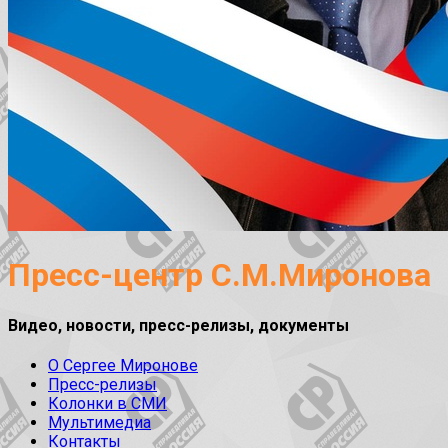
Пресс-центр С.М.Миронова
Видео, новости, пресс-релизы, документы
О Сергее Миронове
Пресс-релизы
Колонки в СМИ
Мультимедиа
Контакты