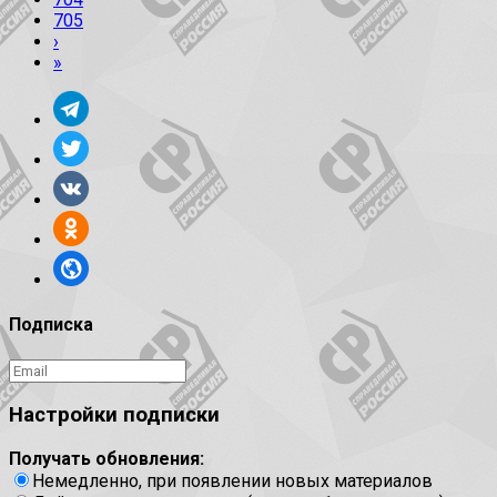
705
›
»
Подписка
Настройки подписки
Получать обновления:
Немедленно, при появлении новых материалов