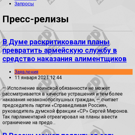
Запросы
Пресс-релизы
В Думе раскритиковали планы
превратить армейскую службу в
средство наказания алиментщиков
Заявления
11 января 2021 12:44
— Исполнение воинской обязанности не может
рассматривается в качестве устрашения и тем более
наказания незаконопослушных граждан, — считает
председатель партии «Справедливая Россия»,
руководитель думской фракции «СР» Сергей Миронов.
Так парламентарий отреагировал на планы ввести
ограничение на предо…