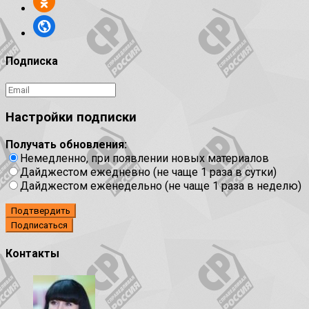
Подписка
Настройки подписки
Получать обновления:
Немедленно, при появлении новых материалов
Дайджестом ежедневно (не чаще 1 раза в сутки)
Дайджестом еженедельно (не чаще 1 раза в неделю)
Подтвердить
Контакты