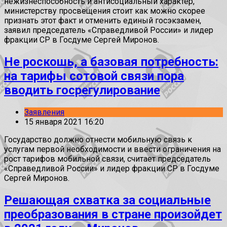
нежизнеспособность и антисоциальный характер,
министерству просвещения стоит как можно скорее
признать этот факт и отменить единый госэкзамен,
заявил председатель «Справедливой России» и лидер
фракции СР в Госдуме Сергей Миронов.
Не роскошь, а базовая потребность:
на тарифы сотовой связи пора
вводить госрегулирование
Заявления
15 января 2021 16:20
Государство должно отнести мобильную связь к
услугам первой необходимости и ввести ограничения на
рост тарифов мобильной связи, считает председатель
«Справедливой России» и лидер фракции СР в Госдуме
Сергей Миронов.
Решающая схватка за социальные
преобразования в стране произойдет