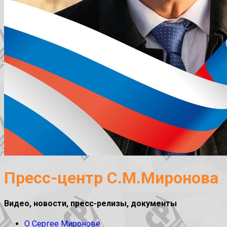
Пресс-центр С.М.Миронова
Видео, новости, пресс-релизы, документы
О Сергее Миронове