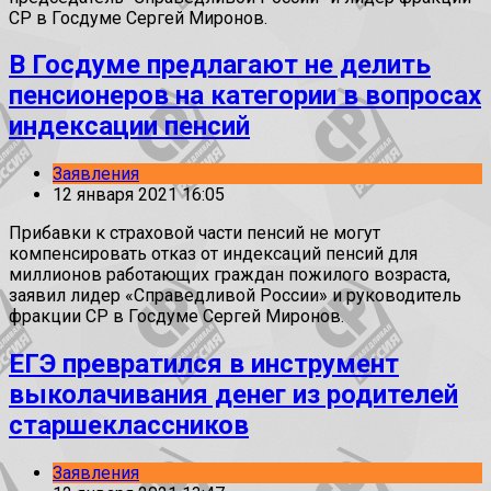
СР в Госдуме Сергей Миронов.
В Госдуме предлагают не делить
пенсионеров на категории в вопросах
индексации пенсий
Заявления
12 января 2021 16:05
Прибавки к страховой части пенсий не могут
компенсировать отказ от индексаций пенсий для
миллионов работающих граждан пожилого возраста,
заявил лидер «Справедливой России» и руководитель
фракции СР в Госдуме Сергей Миронов.
ЕГЭ превратился в инструмент
выколачивания денег из родителей
старшеклассников
Заявления