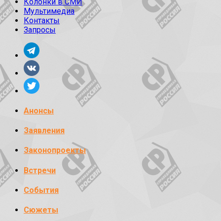
Колонки в СМИ
Мультимедиа
Контакты
Запросы
Анонсы
Заявления
Законопроекты
Встречи
События
Сюжеты