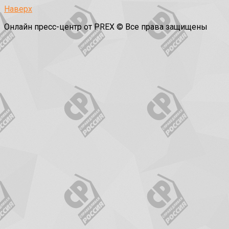
Наверх
Онлайн пресс-центр от PREX © Все права защищены