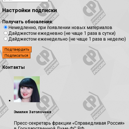
Настройки подписки
Получать обновления:
Немедленно, при появлении новых материалов
Дайджестом ежедневно (не чаще 1 раза в сутки)
Дайджестом еженедельно (не чаще 1 раза в неделю)
Подтвердить
Контакты
Эмилия Затолочная
Пресс-секретарь фракции «Справедливая Россия»
в Государственной Думе ФС РФ