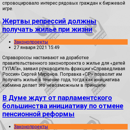
спровоцировало интерес рядовых граждан к биржевой
игре.
Жертвы репрессий должны
получать жилье при жизни
Законопроекты
27 января 2021 15:49
Справороссы настаивают на доработке
правительственного законопроекта о жилье для «детей
ГУЛАГа», заявил руководитель фракции «Справедливая
Россия» Сергей Миронов. Поправка «СР» позволит им
получать жилье в течение года, тогда как инициатива
кабмина делает это невозможным в принципе.
В Думе ждут от парламентского
большинства инициативу по отмене
пенсионной реформы
Законопроекты