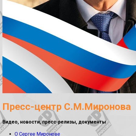
Пресс-центр С.М.Миронова
Видео, новости, пресс-релизы, документы
О Сергее Миронове