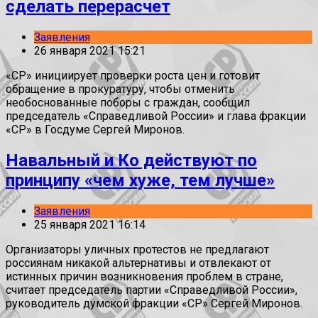
сделать перерасчет
Заявления
26 января 2021 15:21
«СР» инициирует проверки роста цен и готовит
обращение в прокуратуру, чтобы отменить
необоснованные поборы с граждан, сообщил
председатель «Справедливой России» и глава фракции
«СР» в Госдуме Сергей Миронов.
Навальный и Ко действуют по
принципу «чем хуже, тем лучше»
Заявления
25 января 2021 16:14
Организаторы уличных протестов не предлагают
россиянам никакой альтернативы и отвлекают от
истинных причин возникновения проблем в стране,
считает председатель партии «Справедливой России»,
руководитель думской фракции «СР» Сергей Миронов.