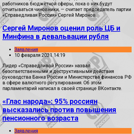
работников бюджетной сферы, пока о них будут
отчитываться чиновники, — считает председатель партии
«Справедливая Россия» Сергей Миронов.
Сергей Миронов оценил роль ЦБ и
Минфина в девальвации рубля
Заявления
10 февраля 2021 14:19
Лидер «Справедливой России» назвал
безответственными и деструктивными действия
руководства Банка России и Министерства финансов РФ
в сфере валютного регулирования. Об этом
парламентарий написал в своей странице ВКонтакте.
«Глас народа»: 95% россиян
высказались против повышения
пенсионного возраста
Заявления