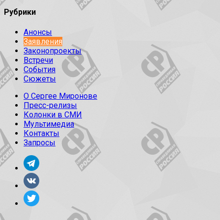
Рубрики
Анонсы
Заявления
Законопроекты
Встречи
События
Сюжеты
О Сергее Миронове
Пресс-релизы
Колонки в СМИ
Мультимедиа
Контакты
Запросы