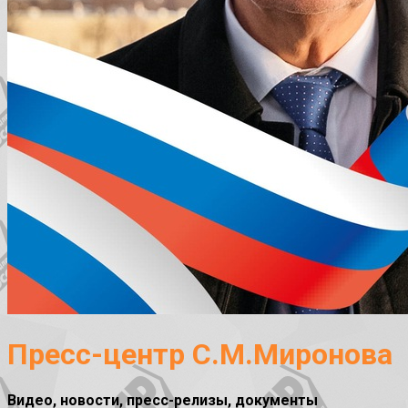
Пресс-центр С.М.Миронова
Видео, новости, пресс-релизы, документы