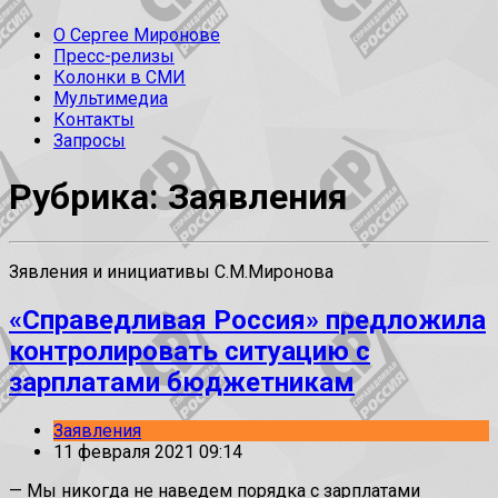
О Сергее Миронове
Пресс-релизы
Колонки в СМИ
Мультимедиа
Контакты
Запросы
Рубрика: Заявления
Зявления и инициативы С.М.Миронова
«Справедливая Россия» предложила
контролировать ситуацию с
зарплатами бюджетникам
Заявления
11 февраля 2021 09:14
— Мы никогда не наведем порядка с зарплатами