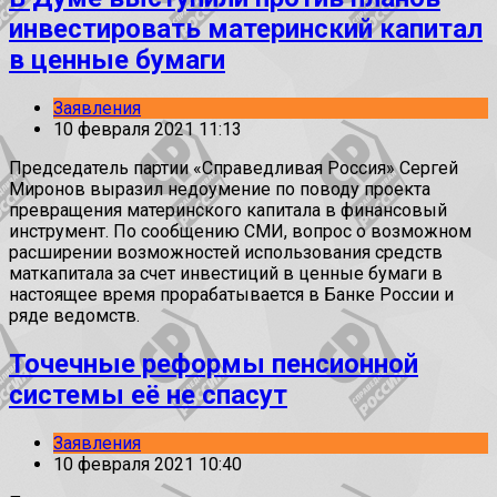
инвестировать материнский капитал
в ценные бумаги
Заявления
10 февраля 2021 11:13
Председатель партии «Справедливая Россия» Сергей
Миронов выразил недоумение по поводу проекта
превращения материнского капитала в финансовый
инструмент. По сообщению СМИ, вопрос о возможном
расширении возможностей использования средств
маткапитала за счет инвестиций в ценные бумаги в
настоящее время прорабатывается в Банке России и
ряде ведомств.
Точечные реформы пенсионной
системы её не спасут
Заявления
10 февраля 2021 10:40