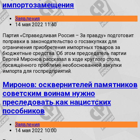
импортозамещения
Заявления
14 мая 2022 11:40
Партия «Справедливая Россия – За правду» подготовит
поправки в законодательство о госзакупках для
ограничения приобретения импортных товаров за
бюджетные средства. Об этом председатель партии
Сергей Миронов рассказал в ходе круглого стола,
посвящённого проблеме необоснованной закупки
импорта для госпредприятий.
Миронов: осквернителей памятников
советским воинам нужно
преследовать как нацистских
пособников
Заявления
14 мая 2022 10:00