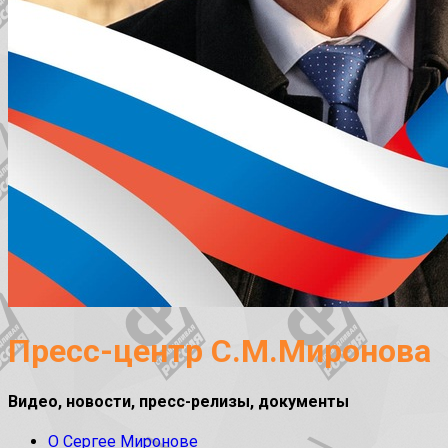
Пресс-центр С.М.Миронова
Видео, новости, пресс-релизы, документы
О Сергее Миронове