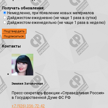
Получать обновления:
Немедленно, при появлении новых материалов
Дайджестом ежедневно (не чаще 1 раза в сутки)
Дайджестом еженедельно (не чаще 1 раза в неделю)
Подтвердить
Контакты
Эмилия Затолочная
Пресс-секретарь фракции «Справедливая Россия»
в Государственной Думе ФС РФ
+7 (926) 356-72-42