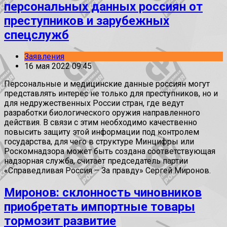
персональных данных россиян от
преступников и зарубежных
спецслужб
Заявления
16 мая 2022 09:45
Персональные и медицинские данные россиян могут
представлять интерес не только для преступников, но и
для недружественных России стран, где ведут
разработки биологического оружия направленного
действия. В связи с этим необходимо качественно
повысить защиту этой информации под контролем
государства, для чего в структуре Минцифры или
Роскомнадзора может быть создана соответствующая
надзорная служба, считает председатель партии
«Справедливая Россия – За правду» Сергей Миронов.
Миронов: склонность чиновников
приобретать импортные товары
тормозит развитие