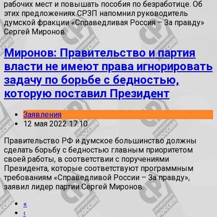
рабочих мест и повышать пособия по безработице. Об
этих предложениях СРЗП напомнил руководитель
думской фракции «Справедливая Россия – За правду»
Сергей Миронов.
Миронов: Правительство и партия
власти не имеют права игнорировать
задачу по борьбе с бедностью,
которую поставил Президент
Заявления
12 мая 2022 17:10
Правительство РФ и думское большинство должны
сделать борьбу с бедностью главным приоритетом
своей работы, в соответствии с поручениями
Президента, которые соответствуют программным
требованиям «Справедливой России – За правду»,
заявил лидер партии Сергей Миронов.
«
‹