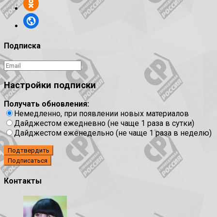
Подписка
Настройки подписки
Получать обновления:
Немедленно, при появлении новых материалов
Дайджестом ежедневно (не чаще 1 раза в сутки)
Дайджестом еженедельно (не чаще 1 раза в неделю)
Подтвердить
Контакты