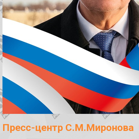
Пресс-центр С.М.Миронова