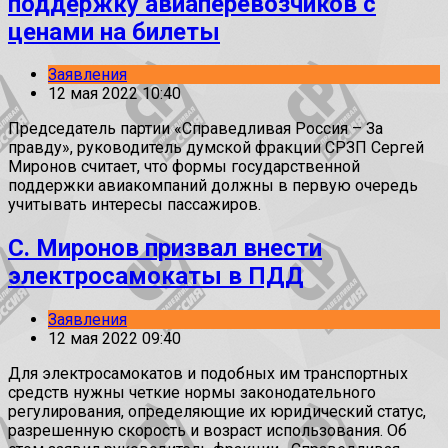
поддержку авиаперевозчиков с
ценами на билеты
Заявления
12 мая 2022 10:40
Председатель партии «Справедливая Россия – За
правду», руководитель думской фракции СРЗП Сергей
Миронов считает, что формы государственной
поддержки авиакомпаний должны в первую очередь
учитывать интересы пассажиров.
С. Миронов призвал внести
электросамокаты в ПДД
Заявления
12 мая 2022 09:40
Для электросамокатов и подобных им транспортных
средств нужны четкие нормы законодательного
регулирования, определяющие их юридический статус,
разрешенную скорость и возраст использования. Об