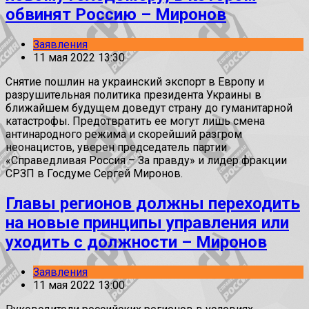
обвинят Россию – Миронов
Заявления
11 мая 2022 13:30
Снятие пошлин на украинский экспорт в Европу и
разрушительная политика президента Украины в
ближайшем будущем доведут страну до гуманитарной
катастрофы. Предотвратить ее могут лишь смена
антинародного режима и скорейший разгром
неонацистов, уверен председатель партии
«Справедливая Россия – За правду» и лидер фракции
СРЗП в Госдуме Сергей Миронов.
Главы регионов должны переходить
на новые принципы управления или
уходить с должности – Миронов
Заявления
11 мая 2022 13:00