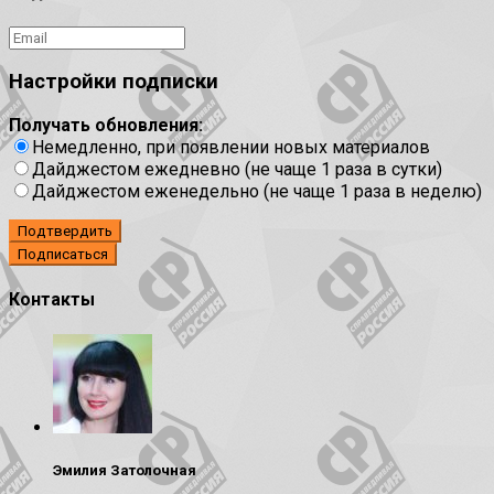
Настройки подписки
Получать обновления:
Немедленно, при появлении новых материалов
Дайджестом ежедневно (не чаще 1 раза в сутки)
Дайджестом еженедельно (не чаще 1 раза в неделю)
Подтвердить
Контакты
Эмилия Затолочная