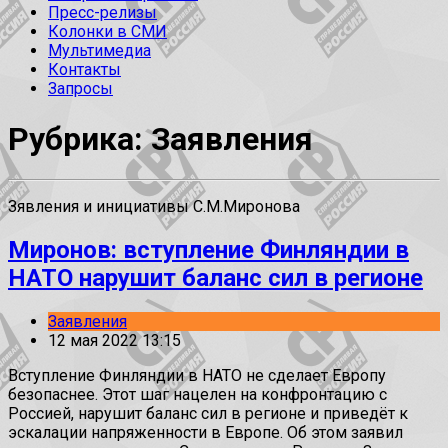
Пресс-релизы
Колонки в СМИ
Мультимедиа
Контакты
Запросы
Рубрика: Заявления
Зявления и инициативы С.М.Миронова
Миронов: вступление Финляндии в
НАТО нарушит баланс сил в регионе
Заявления
12 мая 2022 13:15
Вступление Финляндии в НАТО не сделает Европу
безопаснее. Этот шаг нацелен на конфронтацию с
Россией, нарушит баланс сил в регионе и приведёт к
эскалации напряженности в Европе. Об этом заявил