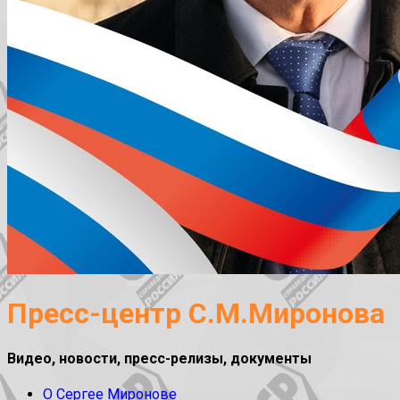
Пресс-центр С.М.Миронова
Видео, новости, пресс-релизы, документы
О Сергее Миронове