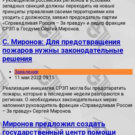
Руководители российских регионов в условиях
западных санкций должны переходить на новые
принципы управления своими территориями или
уходить с должности, заявил председатель партии
«Справедливая Россия – За правду» и лидер фракции
СРЗП в Госдуме Сергей Миронов.
С. Миронов: Для предотвращения
пожаров нужны законодательные
решения
Заявления
11 мая 2022 09:15
Реализация инициатив СРЗП могла бы предотвратить
пожары, которые в последние недели разгораются в
регионах. О необходимых законодательных мерах
напомнил руководитель фракции «Справедливая Россия
– За правду» Сергей Миронов.
Миронов предложил создать
государственный центр помощи