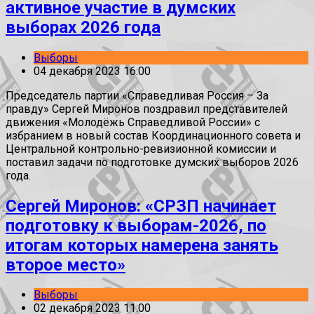
активное участие в думских
выборах 2026 года
Выборы
04 декабря 2023 16:00
Председатель партии «Справедливая Россия – За
правду» Сергей Миронов поздравил представителей
движения «Молодёжь Справедливой России» с
избранием в новый состав Координационного совета и
Центральной контрольно-ревизионной комиссии и
поставил задачи по подготовке думских выборов 2026
года.
Сергей Миронов: «СРЗП начинает
подготовку к выборам-2026, по
итогам которых намерена занять
второе место»
Выборы
02 декабря 2023 11:00