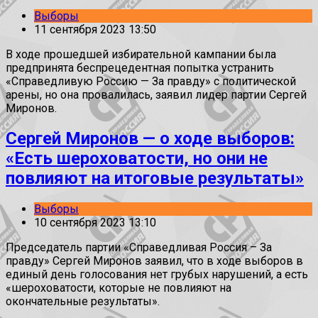
Выборы
11 сентября 2023 13:50
В ходе прошедшей избирательной кампании была
предпринята беспрецедентная попытка устранить
«Справедливую Россию — За правду» с политической
арены, но она провалилась, заявил лидер партии Сергей
Миронов.
Сергей Миронов — о ходе выборов:
«Есть шероховатости, но они не
повлияют на итоговые результаты»
Выборы
10 сентября 2023 13:10
Председатель партии «Справедливая Россия – За
правду» Сергей Миронов заявил, что в ходе выборов в
единый день голосования нет грубых нарушений, а есть
«шероховатости, которые не повлияют на
окончательные результаты».