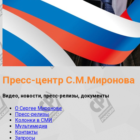
Пресс-центр С.М.Миронова
Видео, новости, пресс-релизы, документы
О Сергее Миронове
Пресс-релизы
Колонки в СМИ
Мультимедиа
Контакты
Запросы