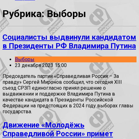
Рубрика: Выборы
Социалисты выдвинули кандидатом
в Президенты РФ Владимира Путина
Выборы
23 декабря 2023 15:00
Председатель партии «Справедливая Россия – За
правду» Сергей Миронов сообщил, что сегодня XIII
съезд СРЗП единогласно принял решение о
выдвижении и поддержке Владимира Путина в
качестве кандидата в Президенты Российской
Федерации на предстоящих в 2024 году выборах главы
государства.
Движение «Молодёжь
Справедливой России» примет