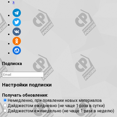
»
Подписка
Настройки подписки
Получать обновления:
Немедленно, при появлении новых материалов
Дайджестом ежедневно (не чаще 1 раза в сутки)
Дайджестом еженедельно (не чаще 1 раза в неделю)