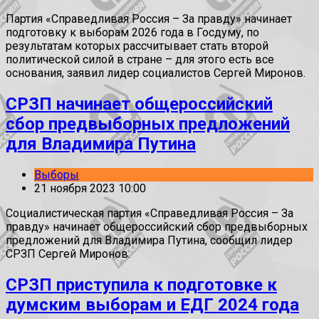
Партия «Справедливая Россия – За правду» начинает
подготовку к выборам 2026 года в Госдуму, по
результатам которых рассчитывает стать второй
политической силой в стране – для этого есть все
основания, заявил лидер социалистов Сергей Миронов.
СРЗП начинает общероссийский
сбор предвыборных предложений
для Владимира Путина
Выборы
21 ноября 2023 10:00
Социалистическая партия «Справедливая Россия – За
правду» начинает общероссийский сбор предвыборных
предложений для Владимира Путина, сообщил лидер
СРЗП Сергей Миронов.
СРЗП приступила к подготовке к
думским выборам и ЕДГ 2024 года