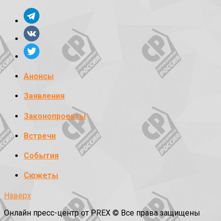
Анонсы
Заявления
Законопроекты
Встречи
События
Сюжеты
Наверх
Онлайн пресс-центр от PREX © Все права защищены