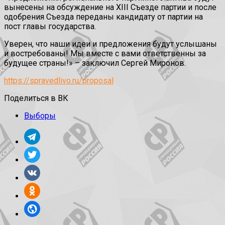
вынесены на обсуждение на XIII Съезде партии и после
одобрения Съезда переданы кандидату от партии на
пост главы государства.
Уверен, что наши идеи и предложения будут услышаны
и востребованы! Мы вместе с вами ответственны за
будущее страны!» – заключил Сергей Миронов.
https://spravedlivo.ru/proposal
Поделиться в ВК
Выборы