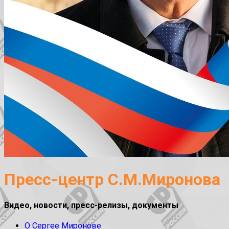
Пресс-центр С.М.Миронова
Видео, новости, пресс-релизы, документы
О Сергее Миронове