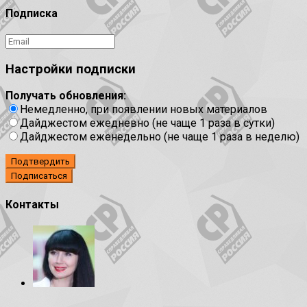
Подписка
Настройки подписки
Получать обновления:
Немедленно, при появлении новых материалов
Дайджестом ежедневно (не чаще 1 раза в сутки)
Дайджестом еженедельно (не чаще 1 раза в неделю)
Подтвердить
Контакты