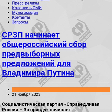
Пресс-релизы
Колонки в СМИ
Мультимедиа
Контакты
Запросы
СРЗП начинает
общероссийский сбор
предвыборных
предложений для
Владимира Путина
Выборы
21 ноября 2023
Социалистическая партия «Справедливая
Россия – За правду» начинает