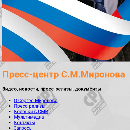
Пресс-центр С.М.Миронова
Видео, новости, пресс-релизы, документы
О Сергее Миронове
Пресс-релизы
Колонки в СМИ
Мультимедиа
Контакты
Запросы