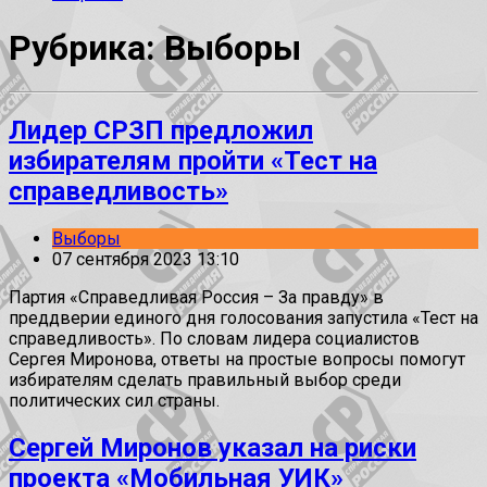
Рубрика: Выборы
Лидер СРЗП предложил
избирателям пройти «Тест на
справедливость»
Выборы
07 сентября 2023 13:10
Партия «Справедливая Россия – За правду» в
преддверии единого дня голосования запустила «Тест на
справедливость». По словам лидера социалистов
Сергея Миронова, ответы на простые вопросы помогут
избирателям сделать правильный выбор среди
политических сил страны.
Сергей Миронов указал на риски
проекта «Мобильная УИК»