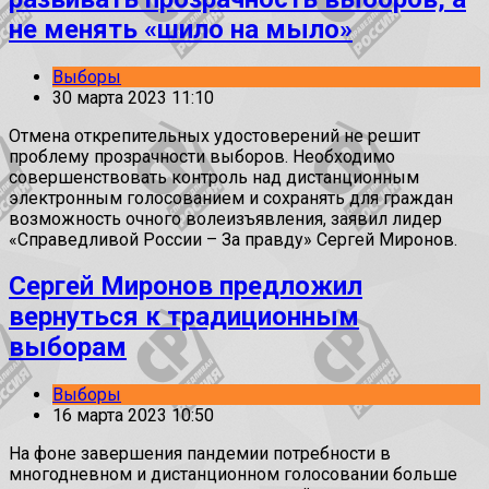
не менять «шило на мыло»
Выборы
30 марта 2023 11:10
Отмена открепительных удостоверений не решит
проблему прозрачности выборов. Необходимо
совершенствовать контроль над дистанционным
электронным голосованием и сохранять для граждан
возможность очного волеизъявления, заявил лидер
«Справедливой России – За правду» Сергей Миронов.
Сергей Миронов предложил
вернуться к традиционным
выборам
Выборы
16 марта 2023 10:50
На фоне завершения пандемии потребности в
многодневном и дистанционном голосовании больше