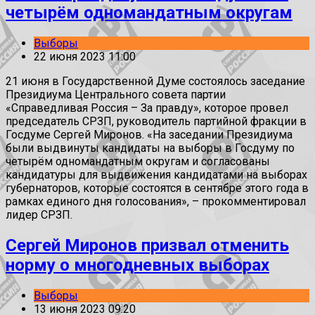
четырём одномандатным округам
Выборы
22 июня 2023 11:00
21 июня в Государственной Думе состоялось заседание
Президиума Центрального совета партии
«Справедливая Россия – За правду», которое провел
председатель СРЗП, руководитель партийной фракции в
Госдуме Сергей Миронов. «На заседании Президиума
были выдвинуты кандидаты на выборы в Госдуму по
четырём одномандатным округам и согласованы
кандидатуры для выдвижения кандидатами на выборах
губернаторов, которые состоятся в сентябре этого года в
рамках единого дня голосования», – прокомментировал
лидер СРЗП.
Сергей Миронов призвал отменить
норму о многодневных выборах
Выборы
13 июня 2023 09:20