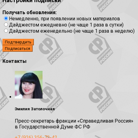
Настройки подписки
Получать обновления:
Немедленно, при появлении новых материалов
Дайджестом ежедневно (не чаще 1 раза в сутки)
Дайджестом еженедельно (не чаще 1 раза в неделю)
Подтвердить
Контакты
Эмилия Затолочная
Пресс-секретарь фракции «Справедливая Россия»
в Государственной Думе ФС РФ
+7 (926) 356-72-42