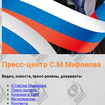
Пресс-центр С.М.Миронова
Видео, новости, пресс-релизы, документы
О Сергее Миронове
Пресс-релизы
Колонки в СМИ
Мультимедиа
Контакты