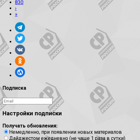
830
›
»
Подписка
Настройки подписки
Получать обновления:
Немедленно, при появлении новых материалов
Дайджестом ежедневно (не чаще 1 раза в сутки)