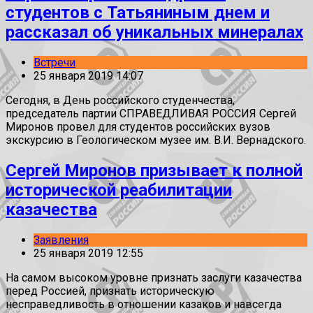
студентов с Татьяниным днем и
рассказал об уникальных минералах
Встречи
25 января 2019 14:07
Сегодня, в День российского студенчества,
председатель партии СПРАВЕДЛИВАЯ РОССИЯ Сергей
Миронов провел для студентов российских вузов
экскурсию в Геологическом музее им. В.И. Вернадского.
Сергей Миронов призывает к полной
исторической реабилитации
казачества
Заявления
25 января 2019 12:55
На самом высоком уровне признать заслуги казачества
перед Россией, признать историческую
несправедливость в отношении казаков и навсегда