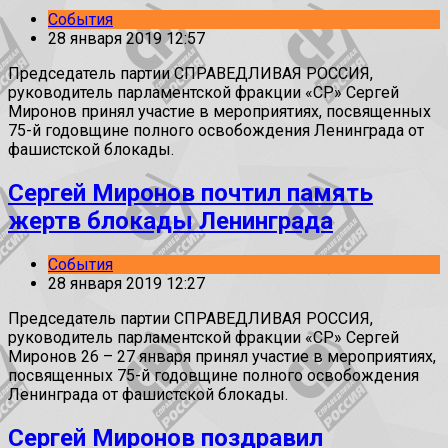
События
28 января 2019 12:57
Председатель партии СПРАВЕДЛИВАЯ РОССИЯ,
руководитель парламентской фракции «СР» Сергей
Миронов принял участие в мероприятиях, посвященных
75-й годовщине полного освобождения Ленинграда от
фашистской блокады.
Сергей Миронов почтил память
жертв блокады Ленинграда
События
28 января 2019 12:27
Председатель партии СПРАВЕДЛИВАЯ РОССИЯ,
руководитель парламентской фракции «СР» Сергей
Миронов 26 – 27 января принял участие в мероприятиях,
посвященных 75-й годовщине полного освобождения
Ленинграда от фашистской блокады.
Сергей Миронов поздравил