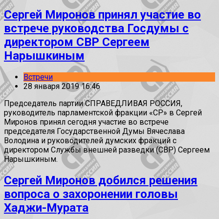
Сергей Миронов принял участие во
встрече руководства Госдумы с
директором СВР Сергеем
Нарышкиным
Встречи
28 января 2019 16:46
Председатель партии СПРАВЕДЛИВАЯ РОССИЯ,
руководитель парламентской фракции «СР» в Сергей
Миронов принял сегодня участие во встрече
председателя Государственной Думы Вячеслава
Володина и руководителей думских фракций с
директором Службы внешней разведки (СВР) Сергеем
Нарышкиным.
Сергей Миронов добился решения
вопроса о захоронении головы
Хаджи-Мурата