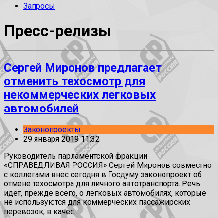
Запросы
Пресс-релизы
Сергей Миронов предлагает
отменить техосмотр для
некоммерческих легковых
автомобилей
Законопроекты
29 января 2019 11:32
Руководитель парламентской фракции
«СПРАВЕДЛИВАЯ РОССИЯ» Сергей Миронов совместно
с коллегами внес сегодня в Госдуму законопроект об
отмене техосмотра для личного автотранспорта. Речь
идет, прежде всего, о легковых автомобилях, которые
не используются для коммерческих пассажирских
перевозок, в качес…