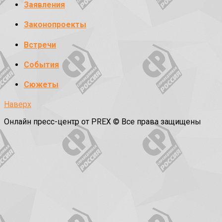
Заявления
Законопроекты
Встречи
События
Сюжеты
Наверх
Онлайн пресс-центр от PREX © Все права защищены