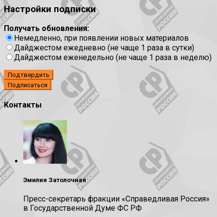
Настройки подписки
Получать обновления:
Немедленно, при появлении новых материалов
Дайджестом ежедневно (не чаще 1 раза в сутки)
Дайджестом еженедельно (не чаще 1 раза в неделю)
Подтвердить
Контакты
Эмилия Затолочная
Пресс-секретарь фракции «Справедливая Россия»
в Государственной Думе ФС РФ