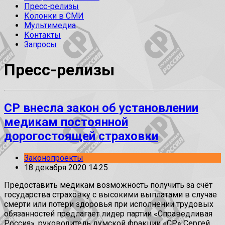
Пресс-релизы
Колонки в СМИ
Мультимедиа
Контакты
Запросы
Пресс-релизы
СР внесла закон об установлении
медикам постоянной
дорогостоящей страховки
Законопроекты
18 декабря 2020 14:25
Предоставить медикам возможность получить за счёт
государства страховку с высокими выплатами в случае
смерти или потери здоровья при исполнении трудовых
обязанностей предлагает лидер партии «Справедливая
Россия», руководитель думской фракции «СР» Сергей