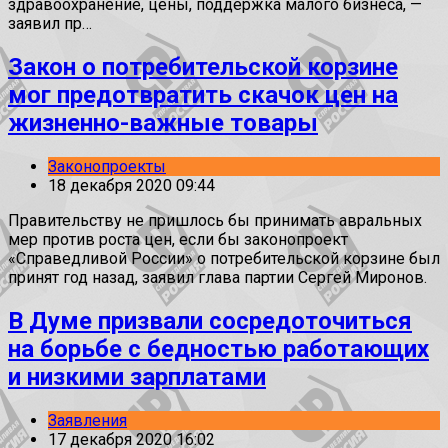
здравоохранение, цены, поддержка малого бизнеса, —
заявил пр…
Закон о потребительской корзине
мог предотвратить скачок цен на
жизненно-важные товары
Законопроекты
18 декабря 2020 09:44
Правительству не пришлось бы принимать авральных
мер против роста цен, если бы законопроект
«Справедливой России» о потребительской корзине был
принят год назад, заявил глава партии Сергей Миронов.
В Думе призвали сосредоточиться
на борьбе с бедностью работающих
и низкими зарплатами
Заявления
17 декабря 2020 16:02