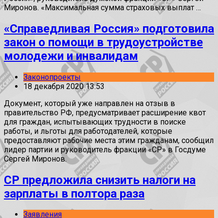
Миронов. «Максимальная сумма страховых выплат …
«Справедливая Россия» подготовила
закон о помощи в трудоустройстве
молодежи и инвалидам
Законопроекты
18 декабря 2020 13:53
Документ, который уже направлен на отзыв в
правительство РФ, предусматривает расширение квот
для граждан, испытывающих трудности в поиске
работы, и льготы для работодателей, которые
предоставляют рабочие места этим гражданам, сообщил
лидер партии и руководитель фракции «СР» в Госдуме
Сергей Миронов.
СР предложила снизить налоги на
зарплаты в полтора раза
Заявления