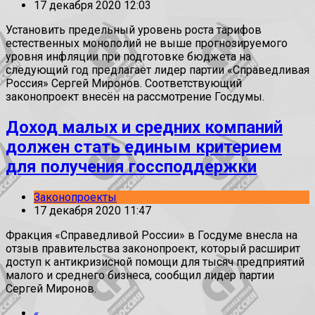
17 декабря 2020 12:03
Установить предельный уровень роста тарифов
естественных монополий не выше прогнозируемого
уровня инфляции при подготовке бюджета на
следующий год предлагает лидер партии «Справедливая
Россия» Сергей Миронов. Соответствующий
законопроект внесён на рассмотрение Госдумы.
Доход малых и средних компаний
должен стать единым критерием
для получения госсподдержки
Законопроекты
17 декабря 2020 11:47
Фракция «Справедливой России» в Госдуме внесла на
отзыв правительства законопроект, который расширит
доступ к антикризисной помощи для тысяч предприятий
малого и среднего бизнеса, сообщил лидер партии
Сергей Миронов.
«