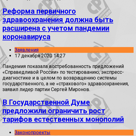
Реформа первичного
здравоохранения должна быть
расширена с учетом пандемии
коронавируса
Заявления
17 декабря 2020 14:27
Пандемия показала востребованность предложений
«Справедливой России» по тестированию, экспресс-
диагностике и в целом по возвращению системы
государственного, а не «страхового» здравоохранения,
заявил лидер партии Сергей Миронов.
В Государственной Думе
предложили ограничить рост
тарифов естественных монополий
Законопроекты