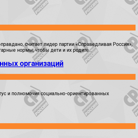
правдано, считает лидер партии «Справедливая Россия»,
арные нормы, чтобы дети и их родите…
анных организаций
тус и полномочия социально-ориентированных