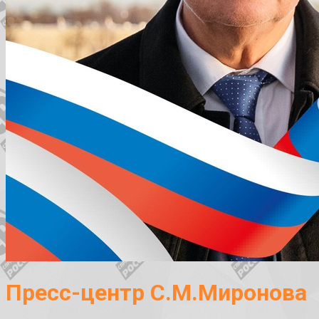
Пресс-центр С.М.Миронова