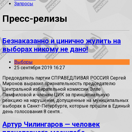
Запросы
Пресс-релизы
Безнаказанно и цинично жулить на
выборах никому не дано!
Выборы
25 сентября 2019 16:27
Председатель партии СПРАВЕДЛИВАЯ РОССИЯ Сергей
Миронов выразил признательность председателю
Центральной избирательной комиссии Элле
Памфиловой и членам ЦИК за принципиальную
реакцию на нарушения, допущенные на муниципальных
выборах в Санкт-Петербурге, которые прошли в Единый
день голосования 8 сентя…
Артур Чилингаров — человек