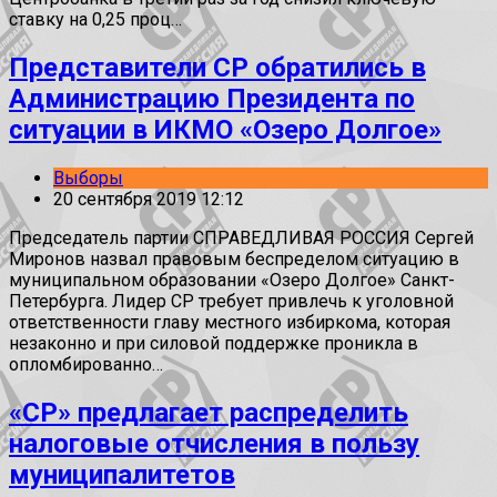
ставку на 0,25 проц…
Представители СР обратились в
Администрацию Президента по
ситуации в ИКМО «Озеро Долгое»
Выборы
20 сентября 2019 12:12
Председатель партии СПРАВЕДЛИВАЯ РОССИЯ Сергей
Миронов назвал правовым беспределом ситуацию в
муниципальном образовании «Озеро Долгое» Санкт-
Петербурга. Лидер СР требует привлечь к уголовной
ответственности главу местного избиркома, которая
незаконно и при силовой поддержке проникла в
опломбированно…
«СР» предлагает распределить
налоговые отчисления в пользу
муниципалитетов