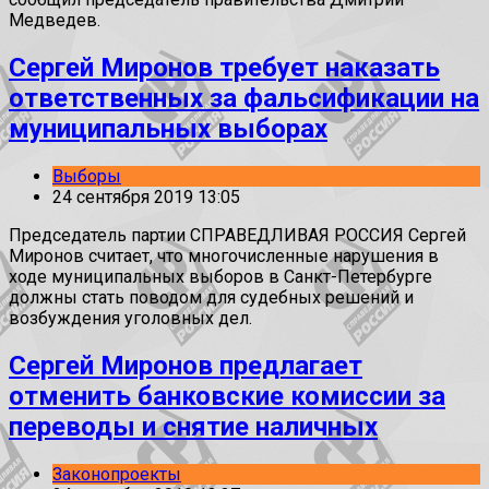
Медведев.
Сергей Миронов требует наказать
ответственных за фальсификации на
муниципальных выборах
Выборы
24 сентября 2019 13:05
Председатель партии СПРАВЕДЛИВАЯ РОССИЯ Сергей
Миронов считает, что многочисленные нарушения в
ходе муниципальных выборов в Санкт-Петербурге
должны стать поводом для судебных решений и
возбуждения уголовных дел.
Сергей Миронов предлагает
отменить банковские комиссии за
переводы и снятие наличных
Законопроекты