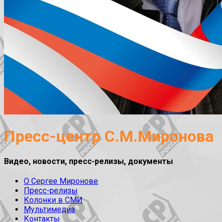
Пресс-центр С.М.Миронова
Видео, новости, пресс-релизы, документы
О Сергее Миронове
Пресс-релизы
Колонки в СМИ
Мультимедиа
Контакты