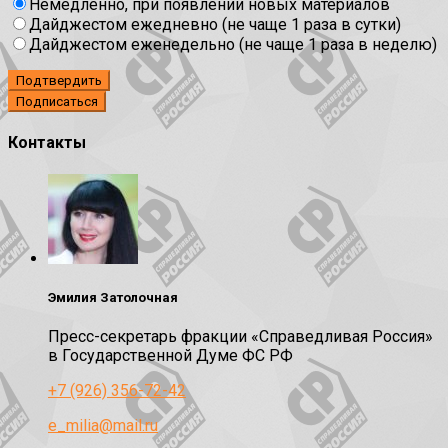
Немедленно, при появлении новых материалов
Дайджестом ежедневно (не чаще 1 раза в сутки)
Дайджестом еженедельно (не чаще 1 раза в неделю)
Подтвердить
Контакты
Эмилия Затолочная
Пресс-секретарь фракции «Справедливая Россия»
в Государственной Думе ФС РФ
+7 (926) 356-72-42
e_milia@mail.ru