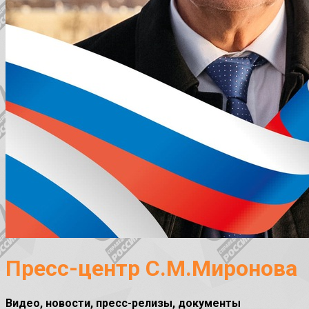
Пресс-центр С.М.Миронова
Видео, новости, пресс-релизы, документы