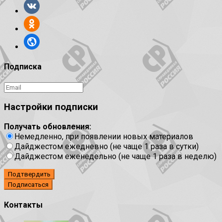
Подписка
Настройки подписки
Получать обновления:
Немедленно, при появлении новых материалов
Дайджестом ежедневно (не чаще 1 раза в сутки)
Дайджестом еженедельно (не чаще 1 раза в неделю)
Подтвердить
Контакты