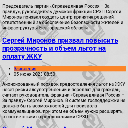
Председатель партии «Справедливая Россия – За
правду», руководитель думской фракции СРЗП Сергей
Миронов призвал создать центр принятия решений,
ответственный за обеспечение безопасности жителей и
инфраструктуры Белгородской области.
Сергей Миронов призвал повысить
прозрачность и объем льгот на
оплату ЖКУ
Заявления
05 июня 2023 08:50
Анонсированный порядок предоставления льгот на ЖКУ
несет риски злоупотреблений и переплат для граждан,
считает руководитель фракции «Справедливая Россия –
За правду» Сергей Миронов. В системе господдержки не
должно быть возможностей для произвола
коммунальщиков, при этом ее объем нужно расширять,
в соответствии с предложениями СРЗП.