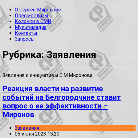
О Сергее Миронове
Пресс-релизы
Колонки в СМИ
Мультимедиа
Контакты
Запросы
Рубрика: Заявления
Зявления и инициативы С.М.Миронова
Реакция власти на развитие
событий на Белгородчине ставит
вопрос о ее эффективности –
Миронов
Заявления
05 июня 2023 15:20