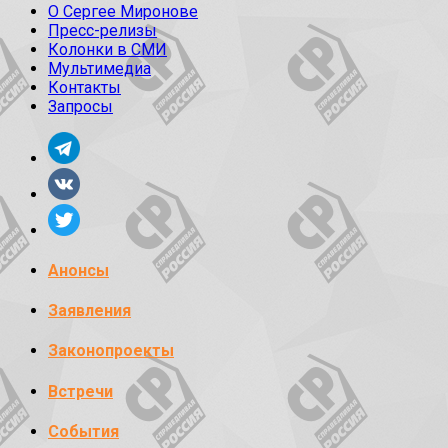
О Сергее Миронове
Пресс-релизы
Колонки в СМИ
Мультимедиа
Контакты
Запросы
Анонсы
Заявления
Законопроекты
Встречи
События