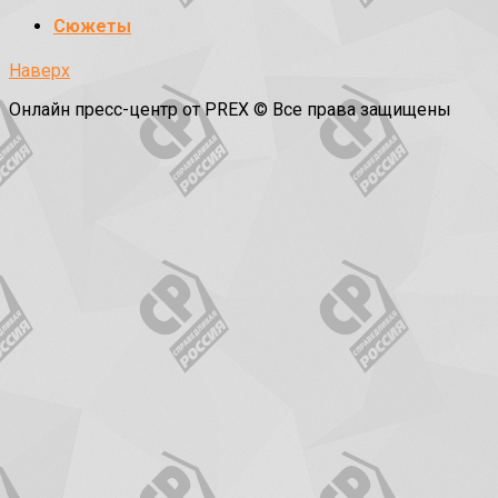
Сюжеты
Наверх
Онлайн пресс-центр от PREX © Все права защищены