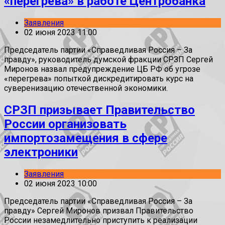
«перегрева» в работе Центробанка
Заявления
02 июня 2023 11:00
Председатель партии «Справедливая Россия – За
правду», руководитель думской фракции СРЗП Сергей
Миронов назвал предупреждение ЦБ РФ об угрозе
«перегрева» попыткой дискредитировать курс на
суверенизацию отечественной экономики.
СРЗП призывает Правительство
России организовать
импортозамещения в сфере
электроники
Заявления
02 июня 2023 10:00
Председатель партии «Справедливая Россия – За
правду» Сергей Миронов призвал Правительство
России незамедлительно приступить к реализации