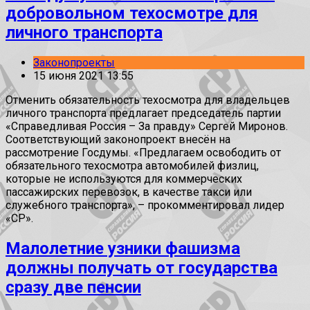
добровольном техосмотре для
личного транспорта
Законопроекты
15 июня 2021 13:55
Отменить обязательность техосмотра для владельцев
личного транспорта предлагает председатель партии
«Справедливая Россия – За правду» Сергей Миронов.
Соответствующий законопроект внесён на
рассмотрение Госдумы. «Предлагаем освободить от
обязательного техосмотра автомобилей физлиц,
которые не используются для коммерческих
пассажирских перевозок, в качестве такси или
служебного транспорта», – прокомментировал лидер
«СР».
Малолетние узники фашизма
должны получать от государства
сразу две пенсии