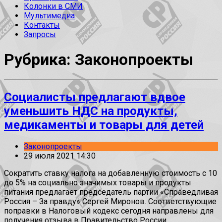
Колонки в СМИ
Мультимедиа
Контакты
Запросы
Рубрика: Законопроекты
Социалисты предлагают вдвое
уменьшить НДС на продукты,
медикаменты и товары для детей
Законопроекты
29 июля 2021 14:30
Сократить ставку налога на добавленную стоимость с 10
до 5% на социально значимых товары и продукты
питания предлагает председатель партии «Справедливая
Россия – За правду» Сергей Миронов. Соответствующие
поправки в Налоговый кодекс сегодня направлены для
получения отзыва в Правительство России.