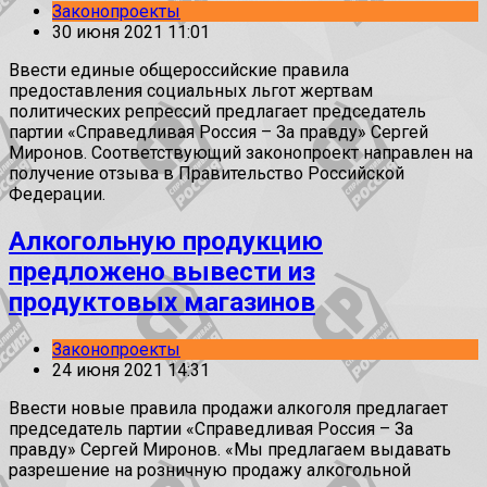
Законопроекты
30 июня 2021 11:01
Ввести единые общероссийские правила
предоставления социальных льгот жертвам
политических репрессий предлагает председатель
партии «Справедливая Россия – За правду» Сергей
Миронов. Соответствующий законопроект направлен на
получение отзыва в Правительство Российской
Федерации.
Алкогольную продукцию
предложено вывести из
продуктовых магазинов
Законопроекты
24 июня 2021 14:31
Ввести новые правила продажи алкоголя предлагает
председатель партии «Справедливая Россия – За
правду» Сергей Миронов. «Мы предлагаем выдавать
разрешение на розничную продажу алкогольной