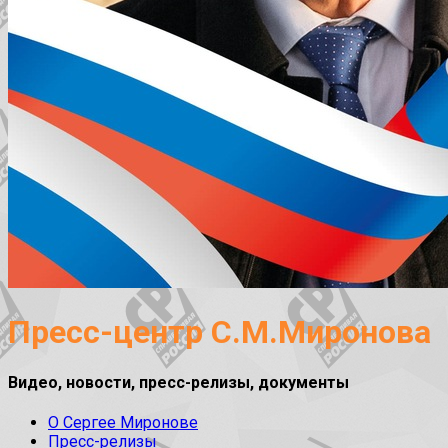
Пресс-центр С.М.Миронова
Видео, новости, пресс-релизы, документы
О Сергее Миронове
Пресс-релизы