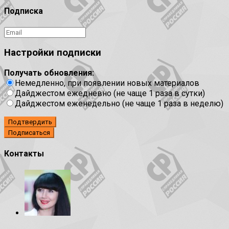
Подписка
Настройки подписки
Получать обновления:
Немедленно, при появлении новых материалов
Дайджестом ежедневно (не чаще 1 раза в сутки)
Дайджестом еженедельно (не чаще 1 раза в неделю)
Подтвердить
Контакты