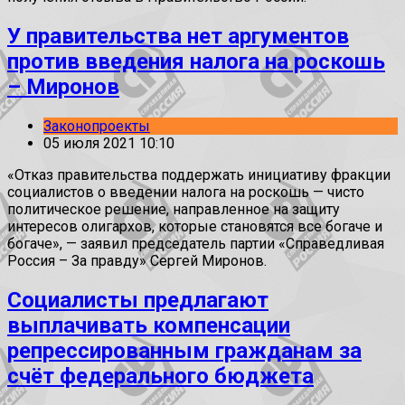
У правительства нет аргументов
против введения налога на роскошь
– Миронов
Законопроекты
05 июля 2021 10:10
«Отказ правительства поддержать инициативу фракции
социалистов о введении налога на роскошь — чисто
политическое решение, направленное на защиту
интересов олигархов, которые становятся все богаче и
богаче», — заявил председатель партии «Справедливая
Россия – За правду» Сергей Миронов.
Социалисты предлагают
выплачивать компенсации
репрессированным гражданам за
счёт федерального бюджета