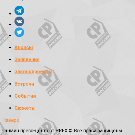
Анонсы
Заявления
Законопроекты
Встречи
События
Сюжеты
Наверх
Онлайн пресс-центр от PREX © Все права защищены