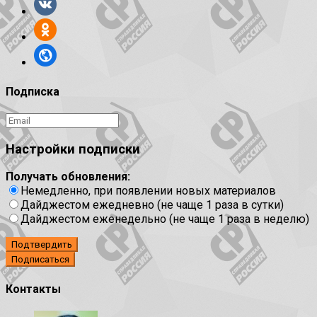
Подписка
Настройки подписки
Получать обновления:
Немедленно, при появлении новых материалов
Дайджестом ежедневно (не чаще 1 раза в сутки)
Дайджестом еженедельно (не чаще 1 раза в неделю)
Подтвердить
Контакты