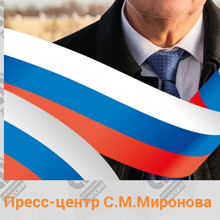
Пресс-центр С.М.Миронова