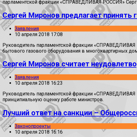
парламентской фракции «СПРАВЕДЛИВАЯ РОССИЯ» Сергей М
Сергей Миронов предлагает принять 
Заявления
10 апреля 2018 17:08
Руководитель парламентской фракции «СПРАВЕДЛИВАЯ РО
бытового газового оборудования в многоквартирных дом
Сергей Миронов считает неудовлетво
Заявления
10 апреля 2018 16:23
Руководитель парламентской фракции «СПРАВЕДЛИВАЯ Р
принципиальную оценку работе министров.
Лучший ответ на санкции – Общеросс
Законопроекты
10 апреля 2018 16:16