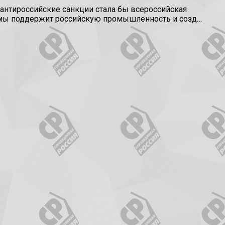
нтироссийские санкции стала бы всероссийская
аммы поддержит российскую промышленность и созд…