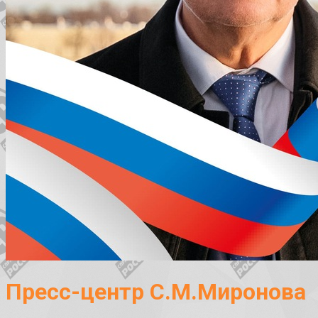
Пресс-центр С.М.Миронова