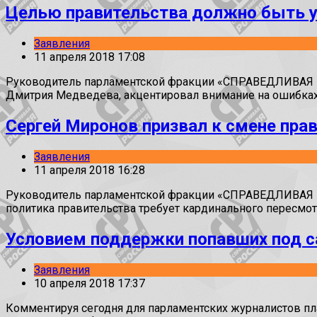
Целью правительства должно быть у
Заявления
11 апреля 2018 17:08
Руководитель парламентской фракции «СПРАВЕДЛИВАЯ РО
Дмитрия Медведева, акцентировал внимание на ошибках
Сергей Миронов призвал к смене пра
Заявления
11 апреля 2018 16:28
Руководитель парламентской фракции «СПРАВЕДЛИВАЯ РО
политика правительства требует кардинального пересмотр
Условием поддержки попавших под с
Заявления
10 апреля 2018 17:37
Комментируя сегодня для парламентских журналистов пл