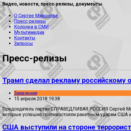
Видео, новости, пресс-релизы, документы
О Сергее Миронове
Пресс-релизы
Колонки в СМИ
Мультимедиа
Контакты
Запросы
Пресс-релизы
Трамп сделал рекламу российскому
Заявления
15 апреля 2018 19:38
Председатель партии СПРАВЕДЛИВАЯ РОССИЯ Сергей Ми
которые успешно противостояли ракетным ударам США и
США выступили на стороне террорис