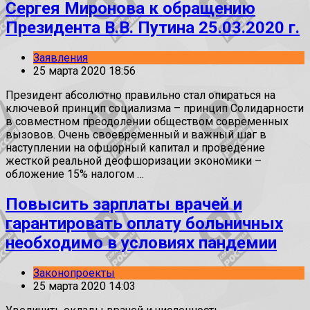
Сергея Миронова к обращению
Президента В.В. Путина 25.03.2020 г.
Заявления
25 марта 2020 18:56
Президент абсолютно правильно стал опираться на
ключевой принцип социализма – принцип Солидарности
в совместном преодолении обществом современных
вызовов. Очень своевременный и важный шаг в
наступлении на офшорный капитал и проведение
жесткой реальной деофшоризации экономики –
обложение 15% налогом …
Повысить зарплаты врачей и
гарантировать оплату больничных
необходимо в условиях пандемии
Законопроекты
25 марта 2020 14:03