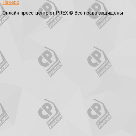
Наверх
Онлайн пресс-центр от PREX © Все права защищены