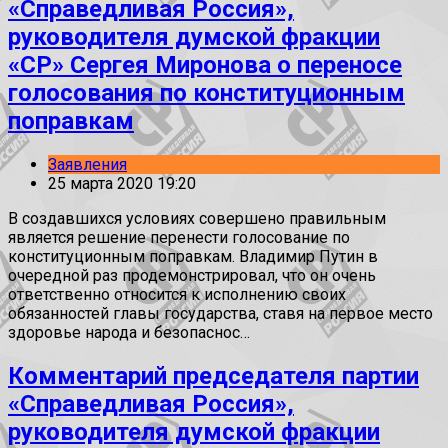
«Справедливая Россия»,
руководителя думской фракции
«СР» Сергея Миронова о переносе
голосования по конституционным
поправкам
Заявления
25 марта 2020 19:20
В создавшихся условиях совершено правильным
является решение перенести голосование по
конституционным поправкам. Владимир Путин в
очередной раз продемонстрировал, что он очень
ответственно относится к исполнению своих
обязанностей главы государства, ставя на первое место
здоровье народа и безопаснос…
Комментарий председателя партии
«Справедливая Россия»,
руководителя думской фракции