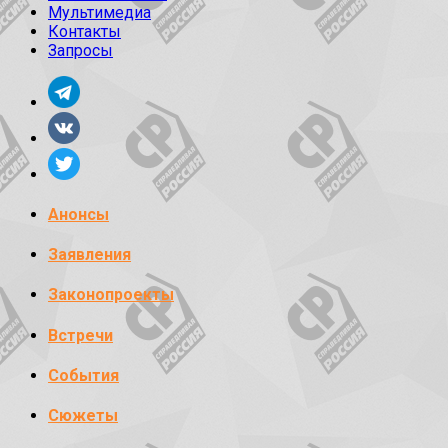
Мультимедиа
Контакты
Запросы
Анонсы
Заявления
Законопроекты
Встречи
События
Сюжеты