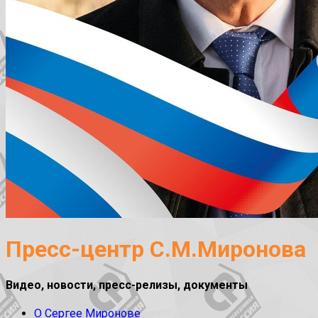
Пресс-центр С.М.Миронова
Видео, новости, пресс-релизы, документы
О Сергее Миронове