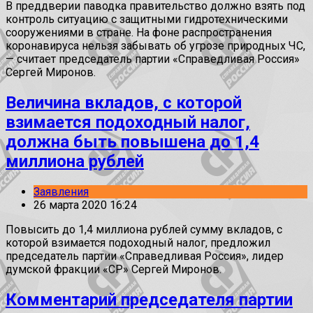
В преддверии паводка правительство должно взять под
контроль ситуацию с защитными гидротехническими
сооружениями в стране. На фоне распространения
коронавируса нельзя забывать об угрозе природных ЧС,
— считает председатель партии «Справедливая Россия»
Сергей Миронов.
Величина вкладов, с которой
взимается подоходный налог,
должна быть повышена до 1,4
миллиона рублей
Заявления
26 марта 2020 16:24
Повысить до 1,4 миллиона рублей сумму вкладов, с
которой взимается подоходный налог, предложил
председатель партии «Справедливая Россия», лидер
думской фракции «СР» Сергей Миронов.
Комментарий председателя партии