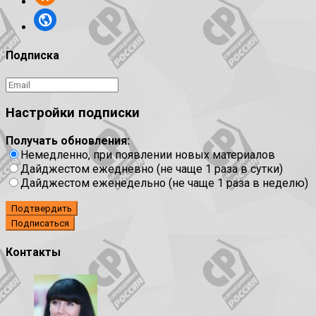
Подписка
Настройки подписки
Получать обновления:
Немедленно, при появлении новых материалов
Дайджестом ежедневно (не чаще 1 раза в сутки)
Дайджестом еженедельно (не чаще 1 раза в неделю)
Подтвердить
Контакты