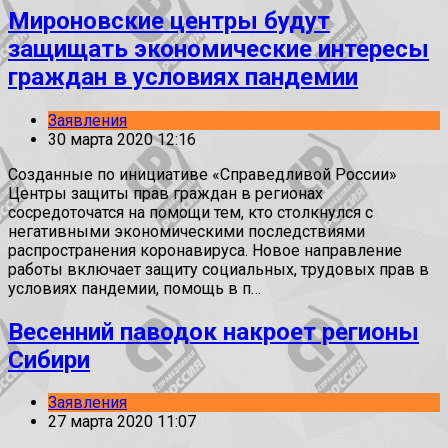
Мироновские центры будут
защищать экономические интересы
граждан в условиях пандемии
Заявления
30 марта 2020 12:16
Созданные по инициативе «Справедливой России»
Центры защиты прав граждан в регионах
сосредоточатся на помощи тем, кто столкнулся с
негативными экономическими последствиями
распространения коронавируса. Новое направление
работы включает защиту социальных, трудовых прав в
условиях пандемии, помощь в п…
Весенний паводок накроет регионы
Сибири
Заявления
27 марта 2020 11:07